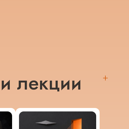
 и лекции