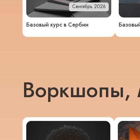
Сентябрь 2026
Базовый курс в Сербии
Базовый
Воркшопы, 