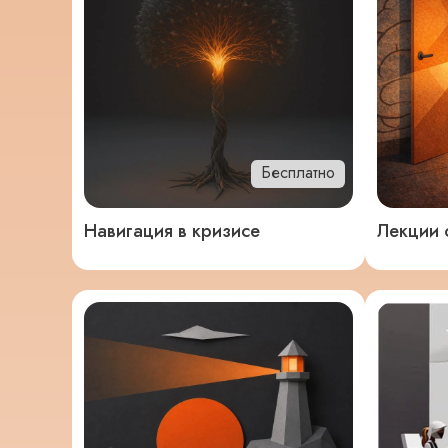
Бесплатно
Навигация в кризисе
Лекции 