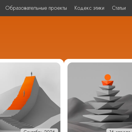
Образовательные проекты
Кодекс этики
Статьи