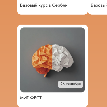
Базовый курс в Сербии
Базовый
26 сентября
МИГ.ФЕСТ