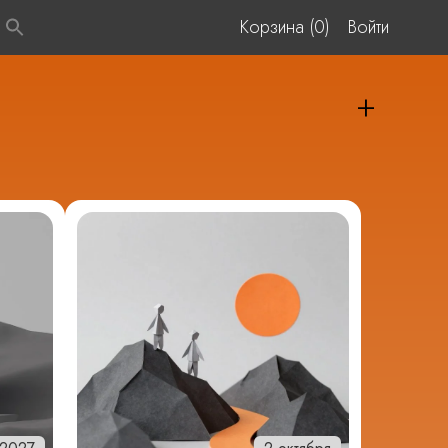
Корзина (0)
Войти