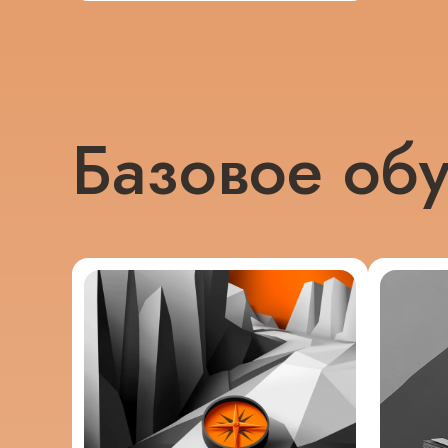
Базовое об