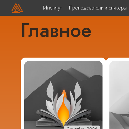
Институт
Преподаватели и спикеры
Главное