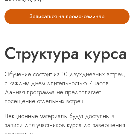
Записаться на промо-семинар
Структура курса
Обучение состоит из 10 двухдневных встреч,
с каждым днем длительностью 7 часов.
Данная программа не предполагает
посещение отдельных встреч.
Лекционные материалы будут доступны в
записи для участников курса до завершения