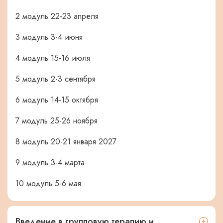
2 модуль 22-23 апреля
3 модуль 3-4 июня
4 модуль 15-16 июля
5 модуль 2-3 сентября
6 модуль 14-15 октября
7 модуль 25-26 ноября
8 модуль 20-21 января 2027
9 модуль 3-4 марта
10 модуль 5-6 мая
Введение в групповую терапию и