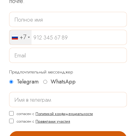
почте.
+7
Предпочтительный мессенджер
Telegram
WhatsApp
согласен с
Политикой конфиденциальности
согласен с
Правилами участия