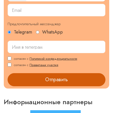
Предпочтительный мессенджер
Telegram
WhatsApp
согласен с
Политикой конфиденциальности
согласен с
Правилами участия
Информационные партнеры