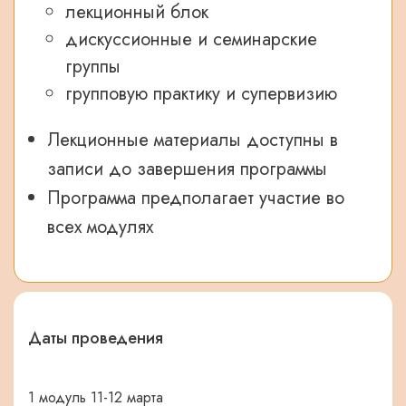
лекционный блок
дискуссионные и семинарские
группы
групповую практику и супервизию
Лекционные материалы доступны в
записи до завершения программы
Программа предполагает участие во
всех модулях
Даты проведения
1 модуль 11-12 марта