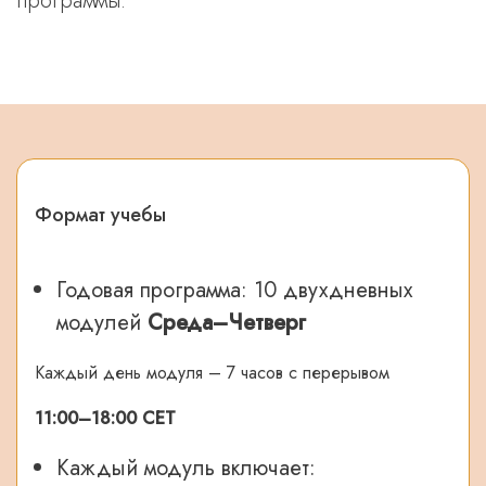
программы.
Формат учебы
Годовая программа: 10 двухдневных
модулей
Среда–Четверг
Каждый день модуля – 7 часов с перерывом
11:00–18:00 СЕТ
Каждый модуль включает: