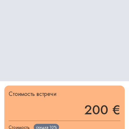
Стоимость встречи
200 €
Стоимость
скидка
10%