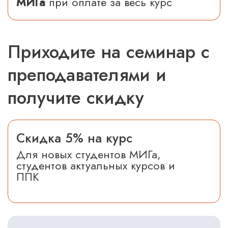
МИГа
при оплате за весь курс
Приходите
на семинар с
преподавателями
и
получите скидку
Скидка 5% на курс
Для новых студентов МИГа,
студентов актуальных курсов и
ППК