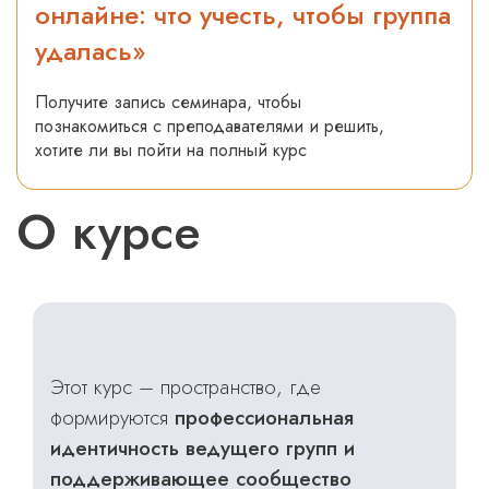
онлайне: что учесть, чтобы группа
удалась»
Получите запись семинара, чтобы
познакомиться с преподавателями и решить,
хотите ли вы пойти на полный курс
О курсе
Этот курс – пространство, где
формируются
профессиональная
идентичность ведущего групп и
поддерживающее сообщество