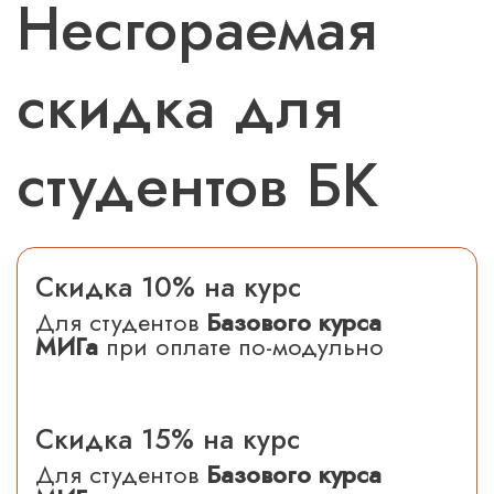
Несгораемая
скидка для
студентов БК
Скидка 10% на курс
Для студентов
Базового курса
МИГа
при оплате по-модульно
Скидка 15% на курс
Для студентов
Базового курса