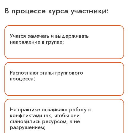
В процессе курса участники:
Учатся замечать и выдерживать
напряжение в группе;
Распознают этапы группового
процесса;
На практике осваивают работу с
конфликтами так, чтобы они
становились ресурсом, а не
разрушением;