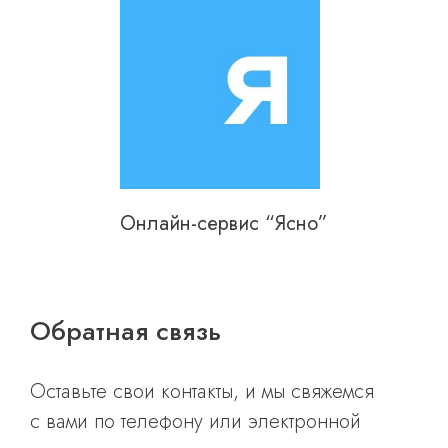
Онлайн-сервис “Ясно”
Обратная связь
Оставьте свои контакты, и мы свяжемся
с вами по телефону или электронной