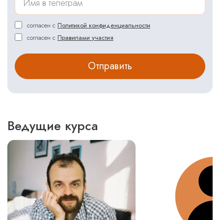
согласен с
Политикой конфиденциальности
согласен с
Правилами участия
Ведущие курса