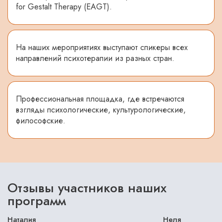
for Gestalt Therapy (EAGT).
На наших мероприятиях выступают спикеры всех
направлений психотерапии из разных стран.
Профессиональная площадка, где встречаются
взгляды психологические, культурологические,
философские.
Отзывы участников наших
программ
Наталия
Неля