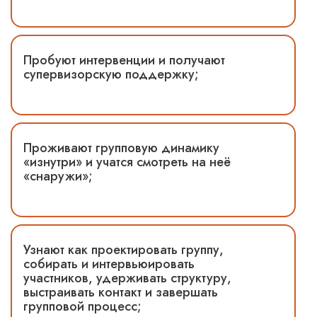
Пробуют интервенции и получают
супервизорскую поддержку;
Проживают групповую динамику
«изнутри» и учатся смотреть на неё
«снаружи»;
Узнают как проектировать группу,
собирать и интервьюировать
участников, удерживать структуру,
выстраивать контакт и завершать
групповой процесс;