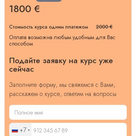
1800 €
Стоимость курса одним платежом
2000 €
Оплата возможна любым удобным для Вас
способом
Подайте заявку на курс уже
сейчас
Заполните форму, мы свяжемся с Вами,
расскажем о курсе, ответим на вопросы
+7