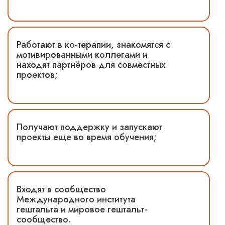
Работают в ко-терапии, знакомятся с
мотивированными коллегами и
находят партнёров для совместных
проектов;
Получают поддержку и запускают
проекты еще во время обучения;
Входят в сообщество
Международного института
гештальта и мировое гештальт-
сообщество.