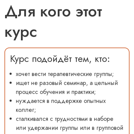
Для кого этот
курс
Курс подойдёт тем, кто:
хочет вести терапевтические группы;
ищет не разовый семинар, а
цельный
процесс обучения и практики
;
нуждается в поддержке опытных
коллег;
сталкивался с трудностями в наборе
или удержании группы или в групповой