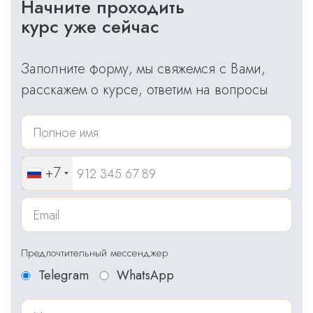
Начните проходить
курс уже сейчас
Заполните форму, мы свяжемся с Вами,
расскажем о курсе, ответим на вопросы
+7
Предпочтительный мессенджер
Telegram
WhatsApp