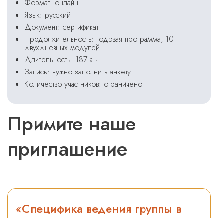
Формат: онлайн
Язык: русский
Документ: сертификат
Продолжительность: годовая программа, 10
двухдневных модулей
Длительность: 187 а.ч.
Запись: нужно заполнить анкету
Количество участников: ограничено
Примите наше
приглашение
«Специфика ведения группы в