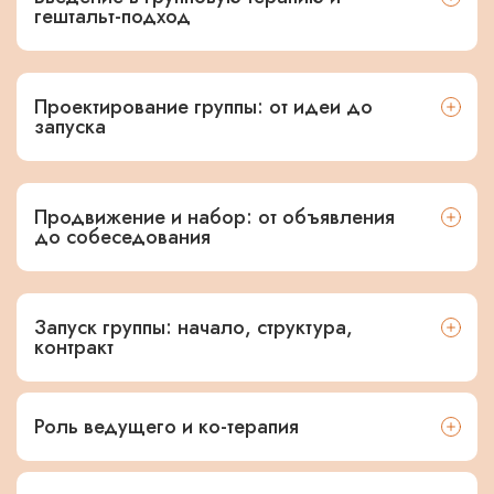
гештальт-подход
Проектирование группы: от идеи до
запуска
Продвижение и набор: от объявления
до собеседования
Запуск группы: начало, структура,
контракт
Роль ведущего и ко-терапия