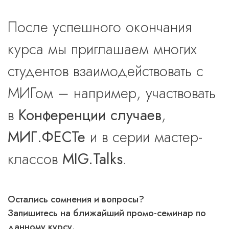
После успешного окончания
курса мы приглашаем многих
студентов взаимодействовать с
МИГом – например, участвовать
в
Конференции случаев
,
МИГ.ФЕСТе
и в серии мастер-
классов
MIG.Talks
.
Остались сомнения и вопросы?
Запишитесь на ближайший промо-семинар по
данному курсу.