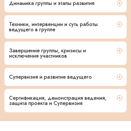
Динамика группы и этапы развития
Техники, интервенции и суть работы
ведущего в группе
Завершение группы, кризисы и
исключения участников
Супервизия и развитие ведущего
Сертификация, демонстрация ведения,
защита проекта и Супервизия