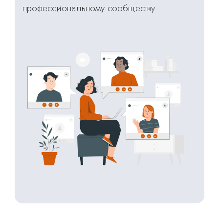
профессиональному сообществу.