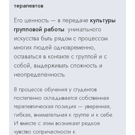
терапевтов
.
Его ценность — в передаче
культуры
групповой работы
: уникального
искусства быть рядом с процессом
многих людей одновременно,
оставаться в контакте с группой и с
собой, выдерживать сложность и
неопределённость.
В процессе обучения у студентов
постепенно складывается собственная
терапевтическая позиция — уверенная,
гибкая, внимательная к группе и к себе.
И вместе с этим возникает редкое
чувство сопричастности к