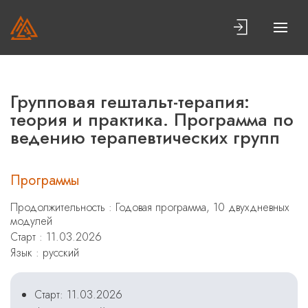
Групповая гештальт-терапия:
теория и практика. Программа по
ведению терапевтических групп
Программы
Продолжительность : Годовая программа, 10 двухдневных
модулей
Старт : 11.03.2026
Язык : русский
Старт: 11.03.2026