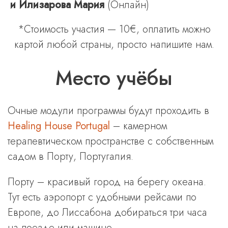
и Илизарова Мария
(Онлайн)
*Стоимость участия — 10€, оплатить можно
картой любой страны, просто напишите нам.
Место учёбы
Очные модули программы будут проходить в
Healing House Portugal
– камерном
терапевтическом пространстве с собственным
садом в Порту, Португалия.
Порту – красивый город на берегу океана.
Тут есть аэропорт с удобными рейсами по
Европе, до Лиссабона добираться три часа
на поезде или машине.