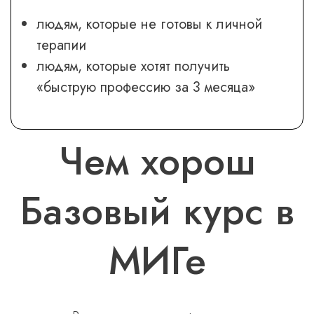
людям, которые не готовы к личной
терапии
людям, которые хотят получить
«быструю профессию за 3 месяца»
Чем хорош
Базовый курс в
МИГе