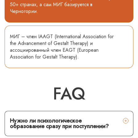
50+ странах, а сам МИГ базируется в
Черногории.
МИГ – член IAAGT (International Association for
the Advancement of Gestalt Therapy) и
ассоциированный член EAGT (European
Association for Gestalt Therapy).
FAQ
Нужно ли психологическое
образование сразу при поступлении?