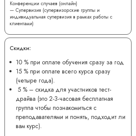
Конференции случаев (онлайн)
— Супервизия (супервизорские группы и
индивидуальная супервизия в рамках работы с
клиентами)
Скидки:
10 % при оплате обучения сразу за год
15 % при оплате всего курса сразу
(четыре года).
5 % – скидка для участников тест-
драйва (это 2-3-часовая бесплатная
группа чтобы познакомиться с
преподавателями и понять, подходит ли
вам курс).