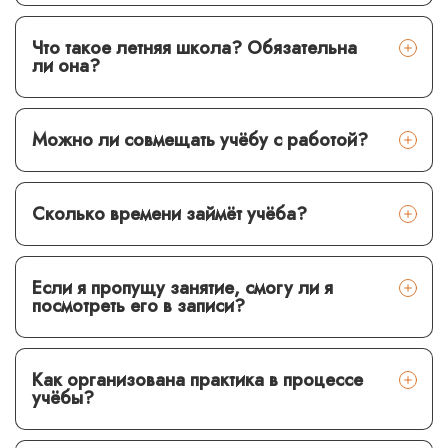
Что такое летняя школа? Обязательна
ли она?
Можно ли совмещать учёбу с работой?
Сколько времени займёт учёба?
Если я пропущу занятие, смогу ли я
посмотреть его в записи?
Как организована практика в процессе
учёбы
?