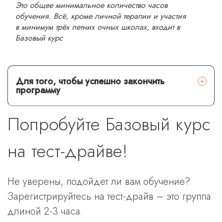
Это общее минимальное количество часов
обучения. Всё, кроме личной терапии и участия
в минимум трёх летних очных школах, входит в
Базовый курс
Для того, чтобы успешно закончить
программу
Попробуйте Базовый курс
на тест-драйве!
Не уверены, подойдёт ли вам обучение?
Зарегистрируйтесь на тест-драйв – это группа
длиной 2-3 часа.