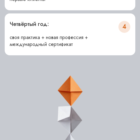
Четвёртый год:
4
своя практика + новая профессия +
международный сертификат