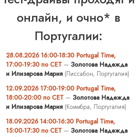
онлайн, и очно* в
Португалии:
28.08.2026 16:00-18:30 Portugal Time,
17:00-19:30 по CET
—
Золотова Надежда
и Илизарова Мария
(Лиссабон, Португалия)
12.09.2026 17:00-19:00 Portugal Time,
18:00-20:00 по CET
—
Золотова Надежда
и Илизарова Мария
(Коимбра, Португалия)
18.09.2026 14:00-16:30 Portugal Time,
15:00-17:30 по CET
—
Золотова Надежда