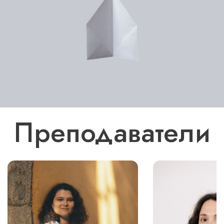
Преподаватели