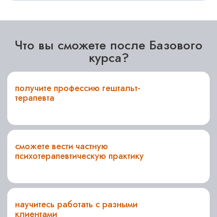
Что вы сможете после Базового
курса?
получите профессию гештальт-
терапевта
сможете вести частную
психотерапевтическую практику
научитесь работать с разными
клиентами