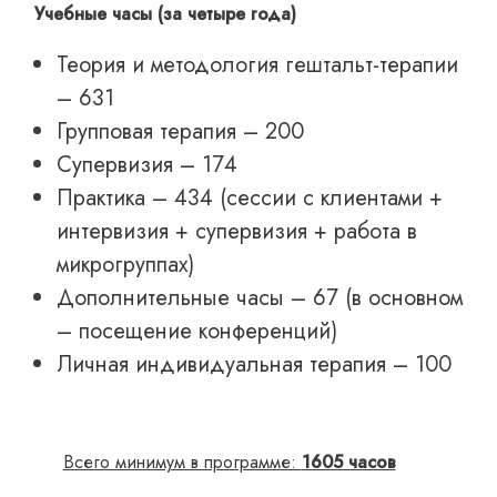
Учебные часы (за четыре года)
Теория и методология гештальт-терапии
– 631
Групповая терапия – 200
Супервизия – 174
Практика – 434 (сессии с клиентами +
интервизия + супервизия + работа в
микрогруппах)
Дополнительные часы – 67 (в основном
– посещение конференций)
Личная индивидуальная терапия – 100
Всего минимум в программе:
1605 часов