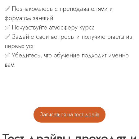
✅ Познакомьтесь с преподавателями и
форматом занятий
✅ Почувствуйте атмосферу курса
✅ Задайте свои вопросы и получите ответы из
первых уст
✅ Убедитесь, что обучение подходит именно
вам
Записаться на тест-драйв
Тест-драйвы проходят и