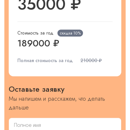
35000 ₽
Стоимость за год
скидка
10%
189000 ₽
Полная стоимость за год
210000 ₽
Оставьте заявку
Мы напишем и расскажем, что делать
дальше