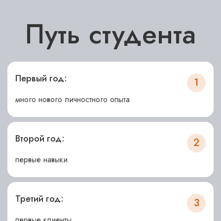
Путь студента
Первый год:
1
много нового личностного опыта
Второй год:
2
первые навыки
Третий год:
3
первые клиенты