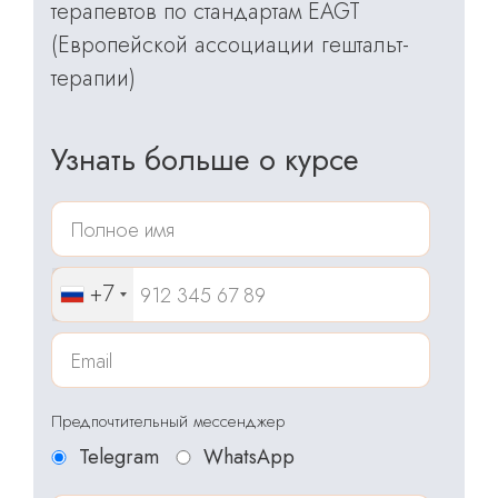
терапевтов по стандартам EAGT
(Европейской ассоциации гештальт-
терапии)
Узнать больше о курсе
+7
Предпочтительный мессенджер
Telegram
WhatsApp