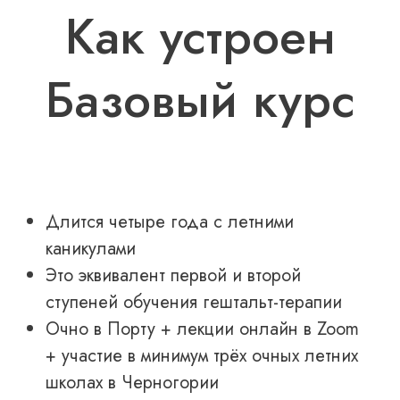
Как устроен
Базовый курс
Длится четыре года с летними
каникулами
Это эквивалент первой и второй
ступеней обучения гештальт-терапии
Очно в Порту + лекции онлайн в Zoom
+ участие в минимум трёх очных летних
школах в Черногории