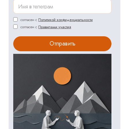
согласен с
Политикой конфиденциальности
согласен с
Правилами участия