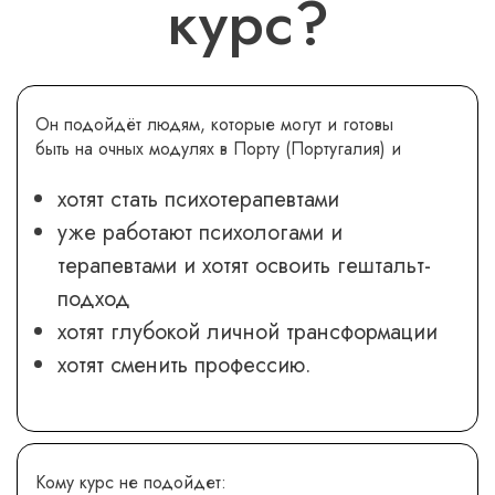
курс?
Он подойдёт людям, которые могут и готовы
быть на очных модулях в Порту (Португалия) и
хотят стать психотерапевтами
уже работают психологами и
терапевтами и хотят освоить гештальт-
подход
хотят глубокой личной трансформации
хотят сменить профессию.
Кому курс не подойдет: