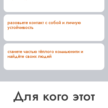
разовьете контакт с собой и личную
устойчивость
станете частью тёплого коммьюнити и
найдёте своих людей
Для кого этот