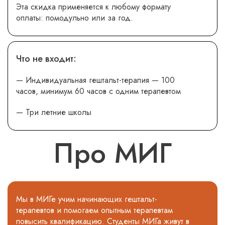
Эта скидка применяется к любому формату
оплаты: помодульно или за год.
Что не входит:
— Индивидуальная гештальт-терапия — 100
часов, минимум 60 часов с одним терапевтом
— Три летние школы
Про МИГ
Мы в МИГе учим начинающих гештальт-
терапевтов и помогаем опытным терапевтам
повысить квалификацию. Студенты МИГа живут в