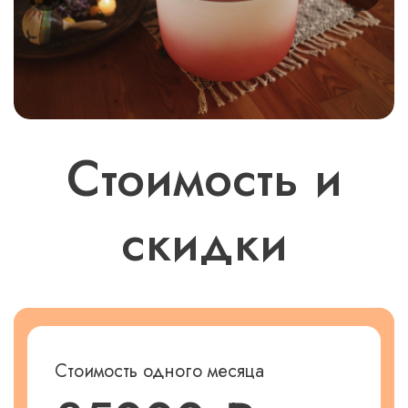
Стоимость и
скидки
Стоимость одного месяца