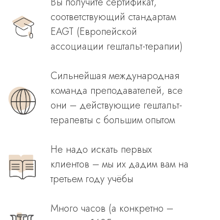
Вы получите сертификат,
соответствующий стандартам
EAGT (Европейской
ассоциации гештальт-терапии)
Сильнейшая международная
команда преподавателей, все
они – действующие гештальт-
терапевты с большим опытом
Не надо искать первых
клиентов – мы их дадим вам на
третьем году учёбы
Много часов (а конкретно –