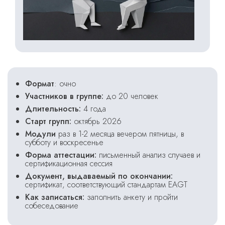
Формат
: очно
Участников в группе:
до 20 человек
Длительность:
4 года
Старт групп:
октябрь 2026
Модули
раз в 1-2 месяца вечером пятницы, в
субботу и воскресенье
Форма аттестации:
письменный анализ случаев и
сертификационная сессия
Документ, выдаваемый по окончании:
сертификат, соответствующий стандартам EAGT
Как записаться:
заполнить анкету и пройти
собеседование