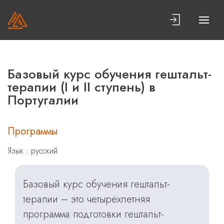
Базовый курс обучения гештальт-
терапии (I и II ступень) в
Португалии
Программы
Язык : русский
Базовый курс обучения гештальт-
терапии – это четырёхлетняя
программа подготовки гештальт-