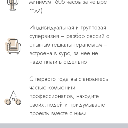
минимум 1605 часов за четыре
года)
Индивидуальная и групповая
супервизия – разбор сессий с
опытным гештальт-терапевтом –
встроена в курс, за неё не
надо платить отдельно
С первого года вы становитесь
частью комьюнити
профессионалов, находите
своих людей и придумываете
проекты вместе с ними.