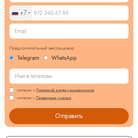
+7
Предпочтительный мессенджер
Telegram
WhatsApp
согласен с
Политикой конфиденциальности
согласен с
Правилами участия