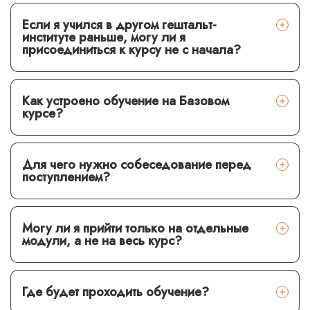
Если я учился в другом гештальт-
институте раньше, могу ли я
присоединиться к курсу не с начала?
Как устроено обучение на Базовом
курсе?
Для чего нужно собеседование перед
поступлением?
Могу ли я прийти только на отдельные
модули, а не на весь курс?
Где будет проходить обучение?