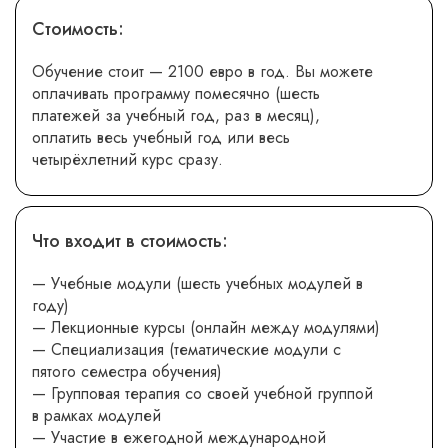
Стоимость:
Обучение стоит — 2100 евро в год. Вы можете
оплачивать программу помесячно (шесть
платежей за учебный год, раз в месяц),
оплатить весь учебный год или весь
четырёхлетний курс сразу.
Что входит в стоимость:
— Учебные модули (шесть учебных модулей в
году)
— Лекционные курсы (онлайн между модулями)
— Специализация (тематические модули с
пятого семестра обучения)
— Групповая терапия со своей учебной группой
в рамках модулей
— Участие в ежегодной международной