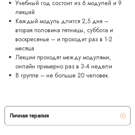
Учебный год состоит из 6 модулей и 9
лекций
Каждый модуль длится 2,5 дня –
вторая половина пятницы, суббота и
воскресенье – и проходит раз в 1-2
месяца
Лекции проходят между модулями,
онлайн примерно раз в 3-4 недели
В группе – не больше 20 человек.
Личная терапия