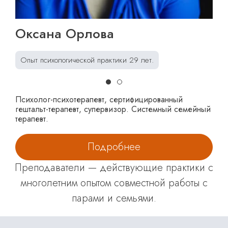
Оксана Орлова
Опыт психологической практики 29 лет.
Психолог-психотерапевт, сертифицированный
гештальт-терапевт, супервизор. Системный семейный
терапевт.
Подробнее
Преподаватели — действующие практики с
многолетним опытом совместной работы с
парами и семьями.