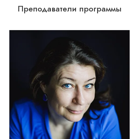
Преподаватели программы