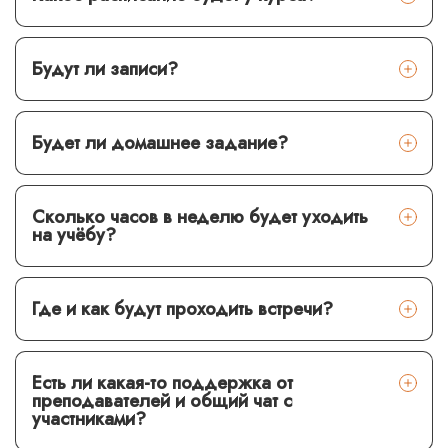
Будут ли записи?
Будет ли домашнее задание?
Сколько часов в неделю будет уходить
на учёбу?
Где и как будут проходить встречи?
Есть ли какая-то поддержка от
преподавателей и общий чат с
участниками?