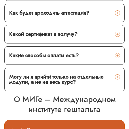
Как будет проходить аттестация?
Какой сертификат я получу?
Какие способы оплаты есть?
Могу ли я прийти только на отдельные
модули, а не на весь курс?
О МИГе – Международном
институте гештальта