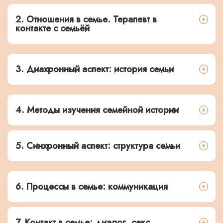
2. Отношения в семье. Терапевт в
контакте с семьёй
3. Диахронный аспект: история семьи
4. Методы изучения семейной истории
5. Синхронный аспект: структура семьи
6. Процессы в семье: коммуникация
7. Контакт в семье: диалог, секс,