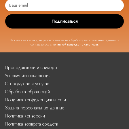
Подписаться
Нажимая на кнопку, вы даете согласие на обработку персональных данных и
соглашаетесь с
политикой конфиденциальности
.
Преподаватели и спикеры
Условия использования
О продуктах и услугах
Обработка обращений
Политика конфиденциальности
Защита персональных данных
Политика конверсии
Политика возврата средств