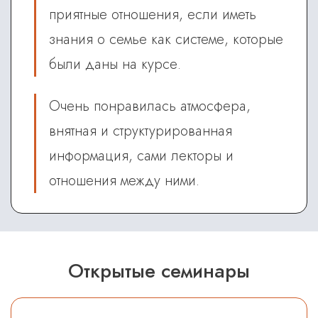
приятные отношения, если иметь
знания о семье как системе, которые
были даны на курсе.
Очень понравилась атмосфера,
внятная и структурированная
информация, сами лекторы и
отношения между ними.
Открытые семинары