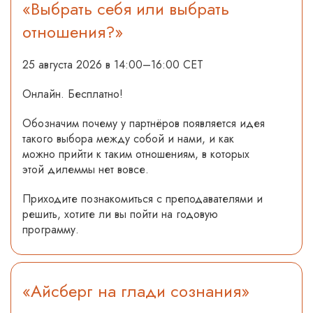
«Выбрать себя или выбрать
отношения?»
25 августа 2026 в
14:00–16:00 CET
Онлайн.
Бесплатно!
Обозначим п
очему у партнёров появляется идея
такого выбора между собой и нами
, и как
можно прийти к таким отношениям,
в которых
этой дилеммы нет вовсе.
Приходите познакомиться с преподавателями и
решить, хотите ли вы пойти на годовую
программу.
«Айсберг на глади сознания»