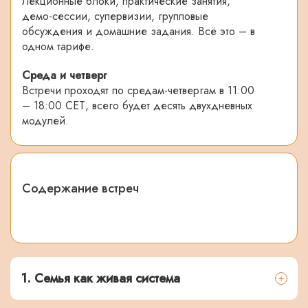
Лекционные блоки, практические занятия,
демо-сессии, супервизии, групповые
обсуждения и домашние задания. Всё это – в
одном тарифе.
Среда и четверг
Встречи проходят по средам-четвергам в 11:00
– 18:00 СЕТ, всего будет десять двухдневных
модулей.
Содержание встреч
1. Семья как живая система