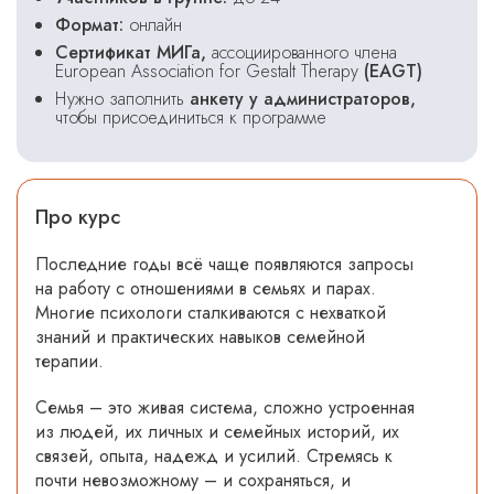
Формат:
онлайн
Сертификат МИГа,
ассоциированного члена
European Association for Gestalt Therapy
(EAGT)
Нужно заполнить
анкету у администраторов,
чтобы присоединиться к программе
Про курс
Последние годы всё чаще появляются запросы
на работу с отношениями в семьях и парах.
Многие психологи сталкиваются с нехваткой
знаний и практических навыков семейной
терапии.
Семья – это живая система, сложно устроенная
из людей, их личных и семейных историй, их
связей, опыта, надежд и усилий. Стремясь к
почти невозможному – и сохраняться, и