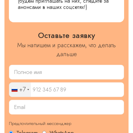
(будем приглашать на них, следите за
анонсами в наших соцсетях!)
Оставьте заявку
Мы напишем и расскажем, что делать
дальше
+7
Предпочтительный мессенджер
Telegram
WhatsApp