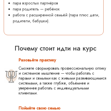
пара взрослых партнёров
пара родитель — ребёнок
работа с расширенной семьёй (пара плюс дети,
родители, бабушки).
Почему стоит идти на курс
Разовьёте практику
Сможете сформировать профессиональную оптику
и системное мышление — чтобы работать с
парами и семьями как с живыми развивающимися
системами, а также глубже, объёмнее и
увереннее работать с индивидуальными
клиентами.
Поймёте свою семью