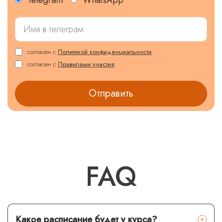
согласен с
Политикой конфиденциальности
согласен с
Правилами участия
FAQ
Какое расписание будет у курса?