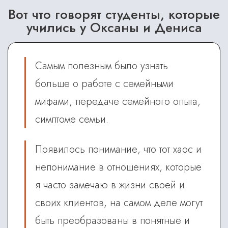
Вот что говорят студенты, которые
учились у Оксаны и Дениса
Самым полезным было узнать
больше о работе с семейными
мифами, передаче семейного опыта,
симптоме семьи.
Появилось понимание, что тот хаос и
непонимание в отношениях, которые
я часто замечаю в жизни своей и
своих клиентов, на самом деле могут
быть преобразованы в понятные и