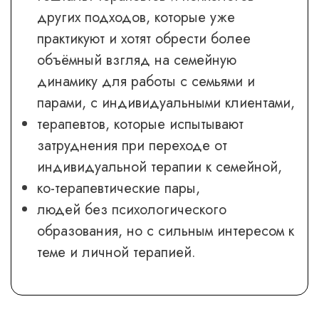
других подходов, которые уже
практикуют и хотят обрести более
объёмный взгляд на семейную
динамику для работы с семьями и
парами, с индивидуальными клиентами,
терапевтов, которые испытывают
затруднения при переходе от
индивидуальной терапии к семейной,
ко-терапевтические пары,
людей без психологического
образования, но с сильным интересом к
теме и личной терапией.