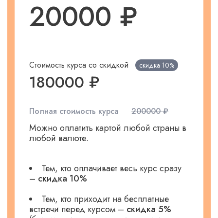
20000 ₽
Стоимость курса со скидкой
скидка
10%
180000 ₽
Полная стоимость курса
200000 ₽
Можно оплатить картой любой страны в
любой валюте.
Тем, кто оплачивает весь курс сразу
–
скидка 10%
Тем, кто приходит на бесплатные
встречи перед курсом –
скидка 5%