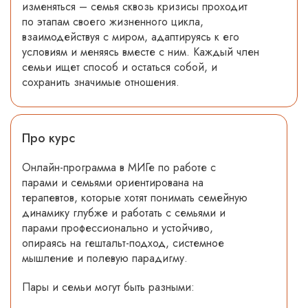
изменяться – семья сквозь кризисы проходит
по этапам своего жизненного цикла,
взаимодействуя с миром, адаптируясь к его
условиям и меняясь вместе с ним. Каждый член
семьи ищет способ и остаться собой, и
сохранить значимые отношения.
Про курс
Онлайн-программа в МИГе по работе с
парами и семьями ориентирована на
терапевтов, которые хотят понимать семейную
динамику глубже и работать с семьями и
парами профессионально и устойчиво,
опираясь на гештальт-подход, системное
мышление и полевую парадигму.
Пары и семьи могут быть разными: