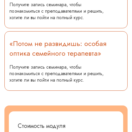
Получите запись семинара, чтобы
познакомиться с преподавателями и решить,
хотите ли вы пойти на полный курс.
«Потом не развидишь: особая
оптика семейного терапевта»
Получите запись семинара, чтобы
познакомиться с преподавателями и решить,
хотите ли вы пойти на полный курс.
Стоимость модуля