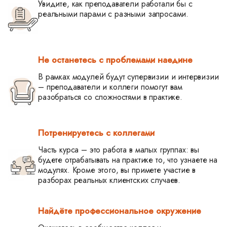
Увидите, как преподаватели работали бы с
реальными парами с разными запросами.
Не останетесь с проблемами наедине
В рамках модулей будут супервизии и интервизии
– преподаватели и коллеги помогут вам
разобраться со сложностями в практике.
Потренируетесь с коллегами
Часть курса – это работа в малых группах: вы
будете отрабатывать на практике то, что узнаете на
модулях. Кроме этого, вы примете участие в
разборах реальных клиентских случаев.
Найдёте профессиональное окружение