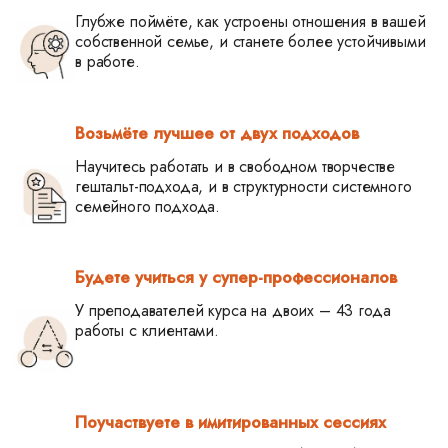
Глубже поймёте, как устроены отношения в вашей
собственной семье, и станете более устойчивыми
в работе.
Возьмёте лучшее от двух подходов
Научитесь работать и в свободном творчестве
гештальт-подхода, и в структурности системного
семейного подхода.
Будете учиться у супер-профессионалов
У преподавателей курса на двоих – 43 года
работы с клиентами.
Поучаствуете в имитированных сессиях