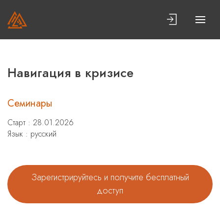
Навигация в кризисе
Семинары
Старт : 28.01.2026
Язык : русский
Зарегистрируйтесь и получите бесплатный
доступ