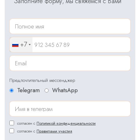
Заполните форму, мы свяжемся с Вами
+7
Предпочтительный мессенджер
Telegram
WhatsApp
согласен с
Политикой конфиденциальности
согласен с
Правилами участия