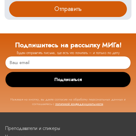
Подпишитесь на рассылку МИГа!
Будем отправлять письма, где есть что почитать – и только по делу
Подписаться
Нажимая на кнопку, вы даете согласие на обработку персональных данных и
соглашаетесь с
политикой конфиденциальности
.
Преподаватели и спикеры