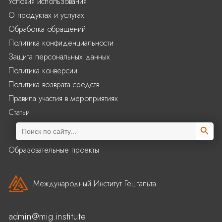
Условия использования
О продуктах и услугах
Обработка обращений
Политика конфиденциальности
Защита персональных данных
Политика конверсии
Политика возврата средств
Правила участия в мероприятиях
Статьи
Search Butto
Search
for:
Образовательные проекты
Международный Институт Гештальта
admin@mig.institute