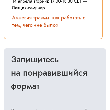
14 апреля вторник 17:00-18:30 СЕТ —
Лекция-семинар
Амнезия травмы: как работать с
тем, чего «не было»
Запишитесь
на понравившийся
формат