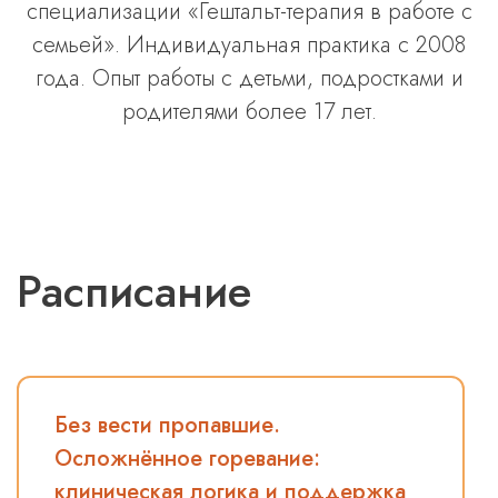
специализации «Гештальт-терапия в работе с
семьей». Индивидуальная практика с 2008
года. Опыт работы с детьми, подростками и
родителями более 17 лет.
Расписание
Без вести пропавшие.
Осложнённое горевание:
клиническая логика и поддержка