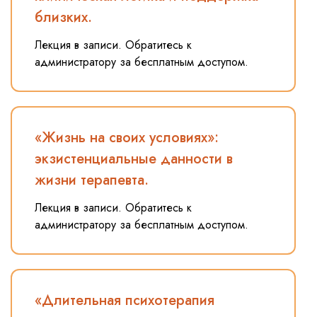
близких.
Лекция в записи. Обратитесь к
администратору за бесплатным доступом.
«Жизнь на своих условиях»:
экзистенциальные данности в
жизни терапевта.
Лекция в записи. Обратитесь к
администратору за бесплатным доступом.
«Длительная психотерапия