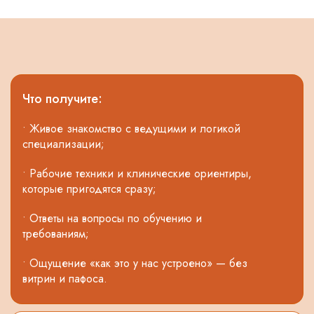
Что получите:
• Живое знакомство с ведущими и логикой
специализации;
• Рабочие техники и клинические ориентиры,
которые пригодятся сразу;
• Ответы на вопросы по обучению и
требованиям;
• Ощущение «как это у нас устроено» — без
витрин и пафоса.