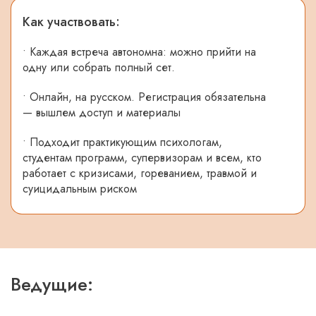
Как участвовать:
• Каждая встреча автономна: можно прийти на
одну или собрать полный сет.
• Онлайн, на русском. Регистрация обязательна
— вышлем доступ и материалы
• Подходит практикующим психологам,
студентам программ, супервизорам и всем, кто
работает с кризисами, гореванием, травмой и
суицидальным риском
Ведущие: