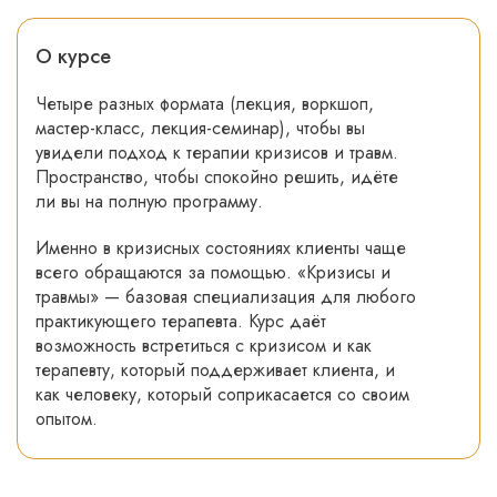
О курсе
Четыре разных формата
(лекция, воркшоп,
мастер-класс, лекция-семинар), чтобы вы
увидели подход к терапии кризисов и травм.
Пространство, чтобы спокойно решить, идёте
ли вы на полную программу.
Именно в кризисных состояниях клиенты чаще
всего обращаются за помощью. «Кризисы и
травмы» — базовая специализация для любого
практикующего терапевта. Курс даёт
возможность встретиться с кризисом и как
терапевту, который поддерживает клиента, и
как человеку, который соприкасается со своим
опытом.