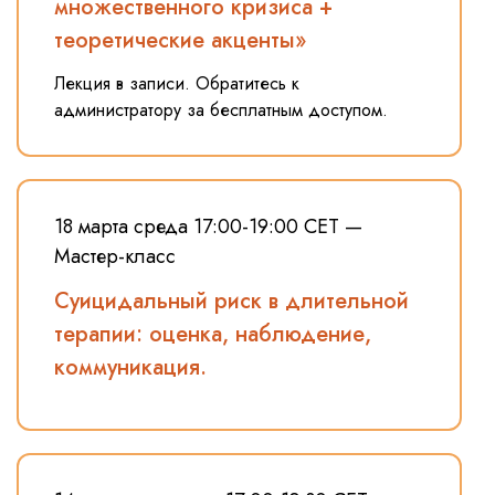
множественного кризиса +
теоретические акценты»
Лекция в записи. Обратитесь к
администратору за бесплатным доступом.
18 марта среда 17:00-19:00 СЕТ —
Мастер-класс
Суицидальный риск в длительной
терапии: оценка, наблюдение,
коммуникация.