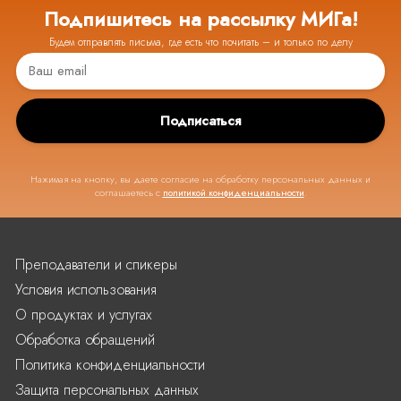
Подпишитесь на рассылку МИГа!
Будем отправлять письма, где есть что почитать – и только по делу
Подписаться
Нажимая на кнопку, вы даете согласие на обработку персональных данных и
соглашаетесь с
политикой конфиденциальности
.
Преподаватели и спикеры
Условия использования
О продуктах и услугах
Обработка обращений
Политика конфиденциальности
Защита персональных данных