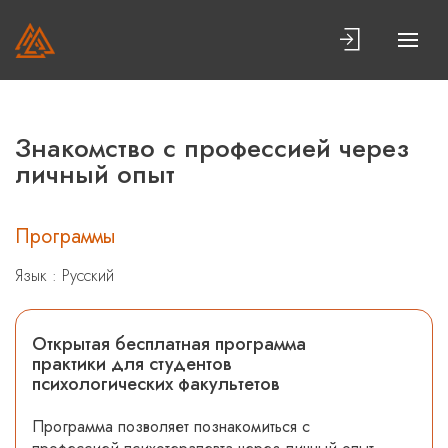
Знакомство с профессией через
личный опыт
Программы
Язык : Русский
Открытая бесплатная программа
практики для студентов
психологических факультетов
Программа позволяет познакомиться с