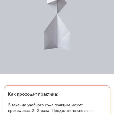
Как проходит практика:
В течение учебного года практика может
проводиться 2–3 раза. Продолжительность —