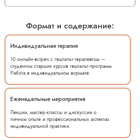
Формат и содержание:
Индивидуальная терапия
10 онлайн-встреч с гештальт-терапевтом —
студентом старших курсов гештальт-программ.
Работа в индивидуальном формате.
Еженедельные мероприятия
Лекции, мастер-классы и дискуссии о
личном опыте и профессиональных аспектах
индивидуальной практики.