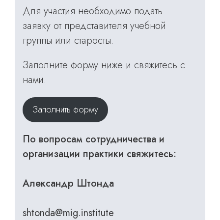
Для участия необходимо подать
заявку от представителя учебной
группы или старосты.
Заполните форму ниже и свяжитесь с
нами.
Заполнить форму
По вопросам сотрудничества и
организации практики свяжитесь:
Александр Штонда
shtonda@mig.institute