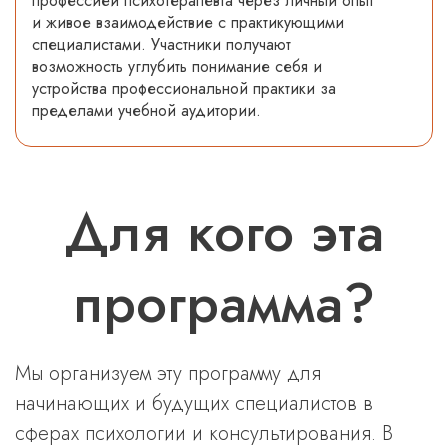
профессией психотерапевта через личный опыт
и живое взаимодействие с практикующими
специалистами. Участники получают
возможность углубить понимание себя и
устройства профессиональной практики за
пределами учебной аудитории.
Для кого эта
программа?
Мы организуем эту программу для
начинающих и будущих специалистов в
сферах психологии и консультирования. В