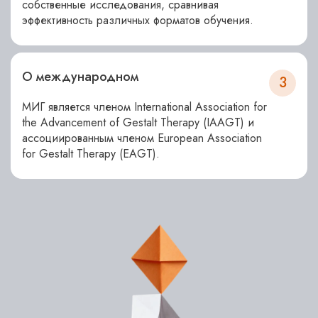
собственные исследования, сравнивая
эффективность различных форматов обучения.
О международном
3
МИГ является членом International Association for
the Advancement of Gestalt Therapy (IAAGT) и
ассоциированным членом European Association
for Gestalt Therapy (EAGT).