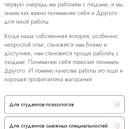
первую очередь мы работаем с людьми, и мы
знаем как важно понимание себя и Другого
для такой работы.
Когда наша собственная история, особенно
непростой опыт, становятся нам ближе и
доступнее, нам становится проще работать с
людьми. Понимание себя помогает понимать
Другого. И помимо качества работы это еще и
хорошая профилактика выгорания.
Для студентов-психологов
Для студентов смежных специальностей