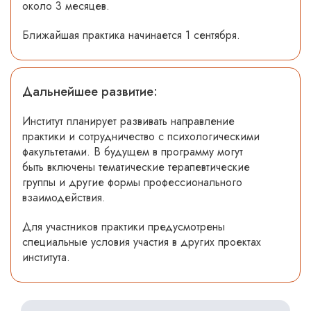
около 3 месяцев.
Ближайшая практика начинается 1 сентября.
Дальнейшее развитие:
Институт планирует развивать направление
практики и сотрудничество с психологическими
факультетами. В будущем в программу могут
быть включены тематические терапевтические
группы и другие формы профессионального
взаимодействия.
Для участников практики предусмотрены
специальные условия участия в других проектах
института.