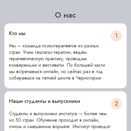
О нас
Кто мы
1
Мы — команда психотерапевтов из разных
стран. Учим гештальт-терапии, ведём
терапевтическую практику, проводим
конференции и фестивали. По большей части
мы встречаемся онлайн, но сейчас раз в год
собираемся на летней школе в Черногории
Наши студенты и выпускники
2
Студенты и выпускники института — более чем
из 50 стран. Обучение проходит в онлайн,
очном и смешанном формате. Институт проводит