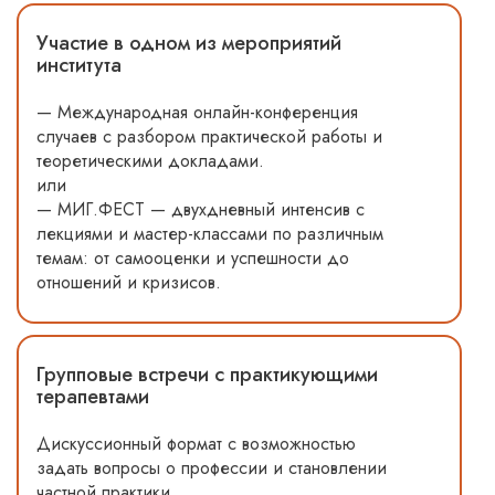
Участие в одном из мероприятий
института
— Международная онлайн-конференция
случаев с разбором практической работы и
теоретическими докладами.
или
— МИГ.ФЕСТ — двухдневный интенсив с
лекциями и мастер-классами по различным
темам: от самооценки и успешности до
отношений и кризисов.
Групповые встречи с практикующими
терапевтами
Дискуссионный формат с возможностью
задать вопросы о профессии и становлении
частной практики.