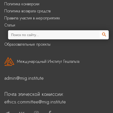
Политика конверсии
Политика возврата средств
Правила участия в мероприятиях
Статьи
Search Butto
Search
for:
Образовательные проекты
Международный Институт Гештальта
admin@mig.institute
Почта этической комиссии:
ethics.committee@mig.institute