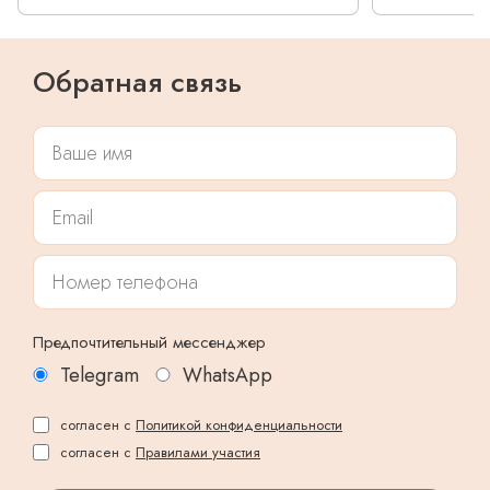
Обратная связь
Предпочтительный мессенджер
Telegram
WhatsApp
согласен с
Политикой конфиденциальности
согласен с
Правилами участия