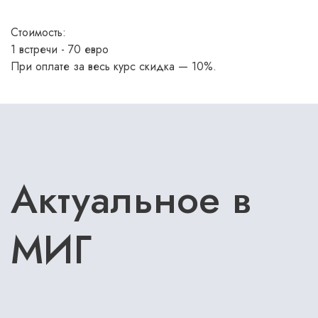
Стоимость:
1 встречи - 70 евро
При оплате за весь курс скидка — 10%.
Актуальное в
МИГ