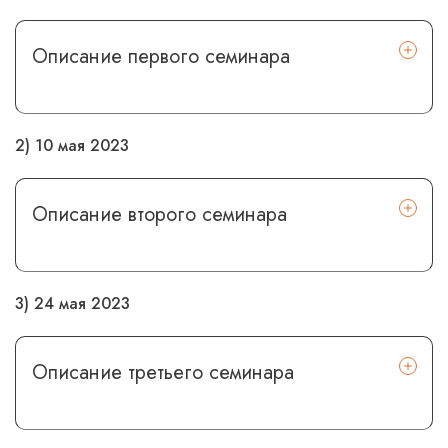
Описание первого семинара
2) 10 мая 2023
Описание второго семинара
3) 24 мая 2023
Описание третьего семинара