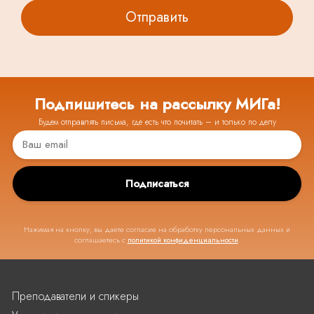
Подпишитесь на рассылку МИГа!
Будем отправлять письма, где есть что почитать – и только по делу
Подписаться
Нажимая на кнопку, вы даете согласие на обработку персональных данных и
соглашаетесь с
политикой конфиденциальности
.
Преподаватели и спикеры