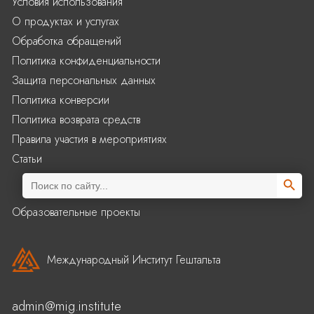
Условия использования
О продуктах и услугах
Обработка обращений
Политика конфиденциальности
Защита персональных данных
Политика конверсии
Политика возврата средств
Правила участия в мероприятиях
Статьи
Search Butto
Search
for:
Образовательные проекты
Международный Институт Гештальта
admin@mig.institute