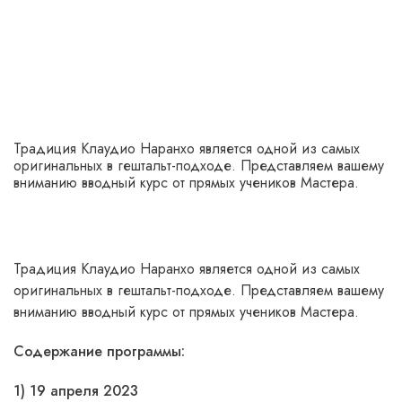
Традиция Клаудио Наранхо является одной из самых
оригинальных в гештальт-подходе. Представляем вашему
вниманию вводный курс от прямых учеников Мастера.
Традиция Клаудио Наранхо является одной из самых
оригинальных в гештальт-подходе. Представляем вашему
вниманию вводный курс от прямых учеников Мастера.
Содержание программы:
1) 19 апреля 2023