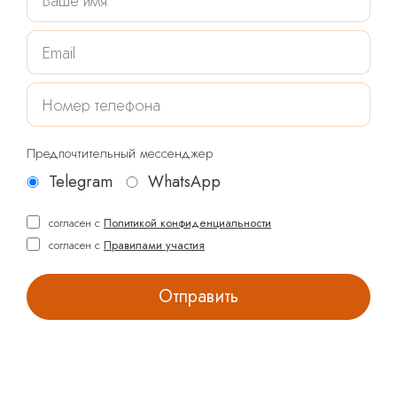
Предпочтительный мессенджер
Telegram
WhatsApp
согласен с
Политикой конфиденциальности
согласен с
Правилами участия