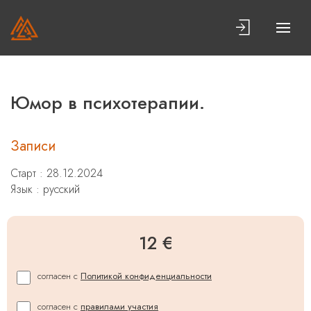
Юмор в психотерапии.
Записи
Старт : 28.12.2024
Язык : русский
12 €
согласен с
Политикой конфиденциальности
согласен с
правилами участия