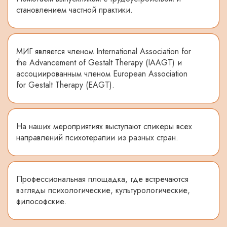
становлением частной практики.
МИГ является членом International Association for
the Advancement of Gestalt Therapy (IAAGT) и
ассоциированным членом European Association
for Gestalt Therapy (EAGT).
На наших мероприятиях выступают спикеры всех
направлений психотерапии из разных стран.
Профессиональная площадка, где встречаются
взгляды психологические, культурологические,
философские.