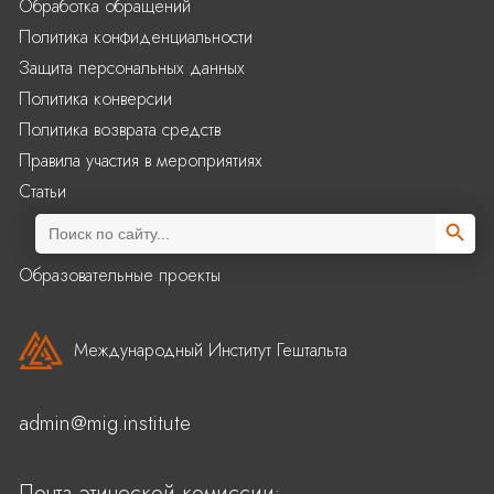
Обработка обращений
Политика конфиденциальности
Защита персональных данных
Политика конверсии
Политика возврата средств
Правила участия в мероприятиях
Статьи
Search Butto
Search
for:
Образовательные проекты
Международный Институт Гештальта
admin@mig.institute
Почта этической комиссии: