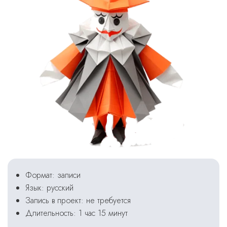
Формат: записи
Язык: русский
Запись в проект: не требуется
Длительность: 1 час 15 минут