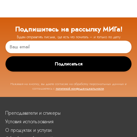
Подпишитесь на рассылку МИГа!
Будем отправлять письма, где есть что почитать – и только по делу
Подписаться
Нажимая на кнопку, вы даете согласие на обработку персональных данных и
соглашаетесь с
политикой конфиденциальности
.
Преподаватели и спикеры
Условия использования
О продуктах и услугах