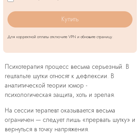
Купить
Для корректной оплаты отключите VPN и обновите страницу.
Психотерапия процесс весьма серьезный. В
гештальте шутки относят к дефлексии. В
аналитической теории юмор -
психологическая защита, хоть и зрелая.
На сессии терапевт оказывается весьма
ограничен — следует лишь «прервать шутку» и
вернуться в точку напряжения.