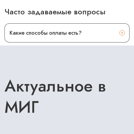
Часто задаваемые вопросы
Какие способы оплаты есть?
Актуальное в
МИГ