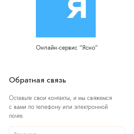
Онлайн-сервис “Ясно”
Обратная связь
Оставьте свои контакты, и мы свяжемся
с вами по телефону или электронной
почте.