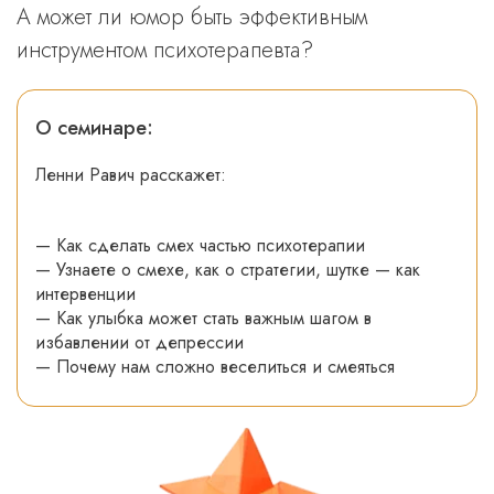
А может ли юмор быть эффективным
инструментом психотерапевта?
О семинаре:
Ленни Равич расскажет:
— Как сделать смех частью психотерапии
— Узнаете о смехе, как о стратегии, шутке — как
интервенции
— Как улыбка может стать важным шагом в
избавлении от депрессии
— Почему нам сложно веселиться и смеяться