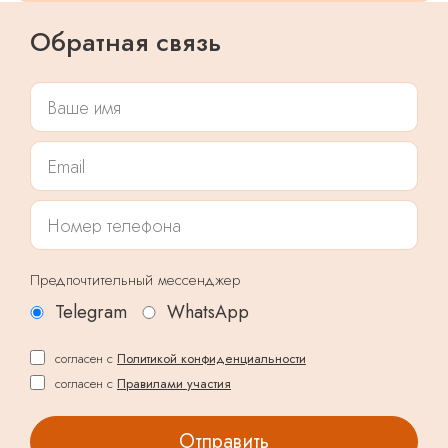
Обратная связь
Предпочтительный мессенджер
Telegram
WhatsApp
согласен с
Политикой конфиденциальности
согласен с
Правилами участия