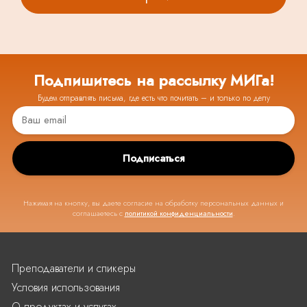
Подпишитесь на рассылку МИГа!
Будем отправлять письма, где есть что почитать – и только по делу
Подписаться
Нажимая на кнопку, вы даете согласие на обработку персональных данных и
соглашаетесь с
политикой конфиденциальности
.
Преподаватели и спикеры
Условия использования
О продуктах и услугах