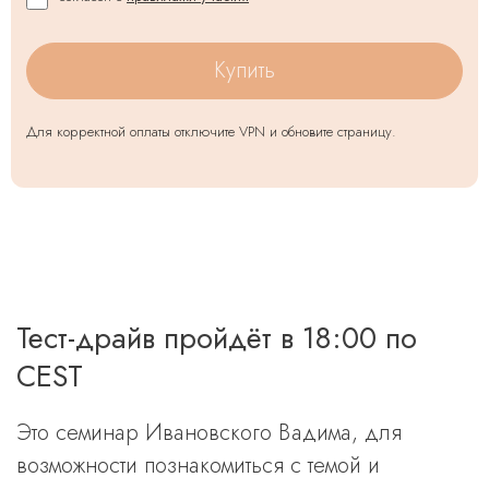
Купить
Для корректной оплаты отключите VPN и обновите страницу.
Тест-драйв пройдёт в 18:00 по
CEST
Это семинар Ивановского Вадима, для
возможности познакомиться с темой и