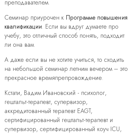
преподавателем.
Семинар приурочен к
Программе повышения
квалификации
. Если вы вдруг думаете про
учебу, это отличный способ понять, подходит
ли она вам.
А даже если вы не хотите учиться, то сходить
на небольшой семинар летним вечером – это
прекрасное времяпрепровождение.
Кстати, Вадим Ивановский - психолог,
гештальт-терапевт, супервизор,
аккредитованный терапевт EAGT,
сертифицированный гештальт-терапевт и
супервизор, сертифицированный коуч ICU,