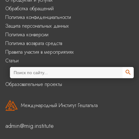
Обработка обращений
Политика конфиденциальности
Защита персональных данных
Политика конверсии
Политика возврата средств
Правила участия в мероприятиях
Статьи
Search Butto
Search
for:
Образовательные проекты
Международный Институт Гештальта
admin@mig.institute