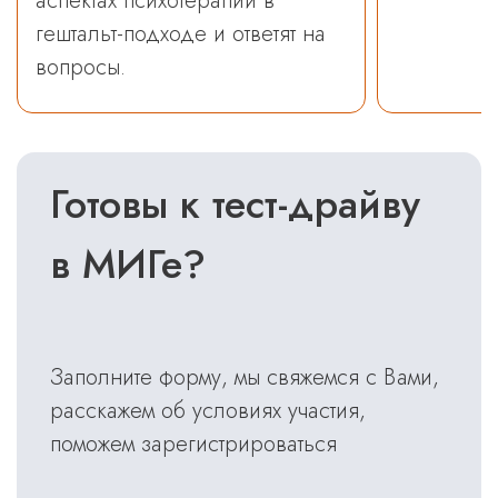
аспектах психотерапии в
гештальт-подходе и ответят на
вопросы.
Готовы к тест-драйву
в МИГе?
Заполните форму, мы свяжемся с Вами,
расскажем об условиях участия,
поможем зарегистрироваться