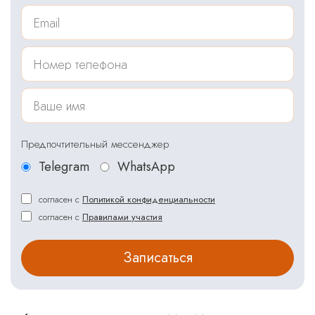
Предпочтительный мессенджер
Telegram
WhatsApp
согласен с
Политикой конфиденциальности
согласен с
Правилами участия