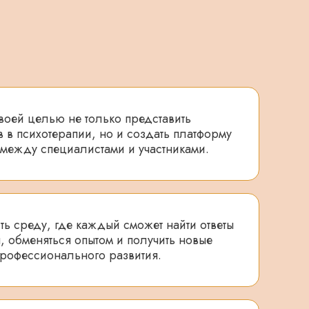
воей целью не только представить
 в психотерапии, но и создать платформу
 между специалистами и участниками.
ь среду, где каждый сможет найти ответы
 обменяться опытом и получить новые
профессионального развития.