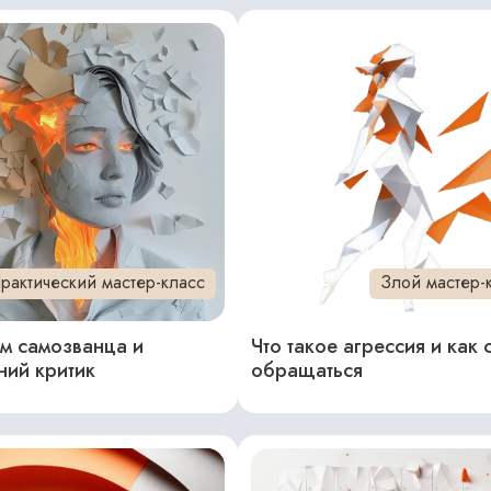
рактический мастер-класс
Злой мастер-
м самозванца и
Что такое агрессия и как 
ний критик
обращаться