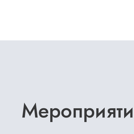
Мероприяти