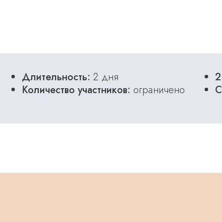
Длительность:
2 дня
2
Количество участников:
ограничено
С