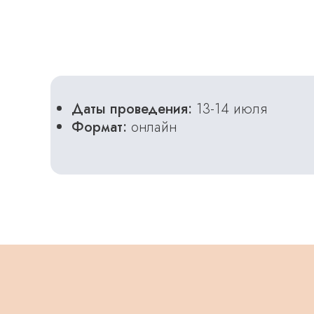
Даты проведения:
13-14 июля
Формат:
онлайн