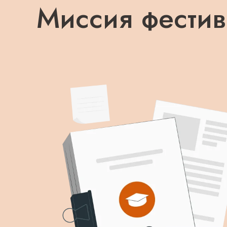
Миссия фести