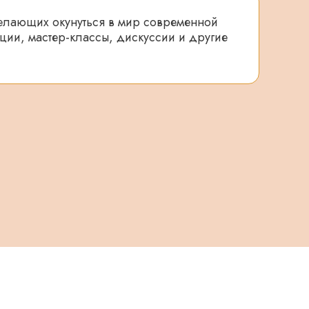
елающих окунуться в мир современной
ции, мастер-классы, дискуссии и другие