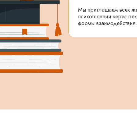
Мы приглашаем всех ж
психотерапии через лек
формы взаимодействия.