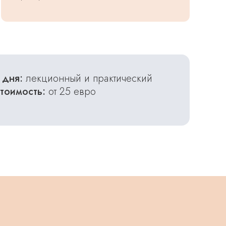
 дня:
лекционный и практический
тоимость:
от 25 евро