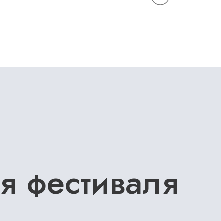
я фестиваля