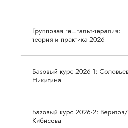
Групповая гештальт-терапия:
теория и практика 2026
Базовый курс 2026-1: Соловье
Никитина
Базовый курс 2026-2: Веритов/
Кибисова