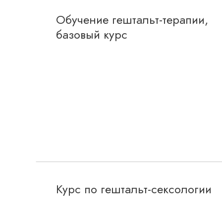
Обучение гештальт-терапии,
базовый курс
Курс по гештальт-сексологии