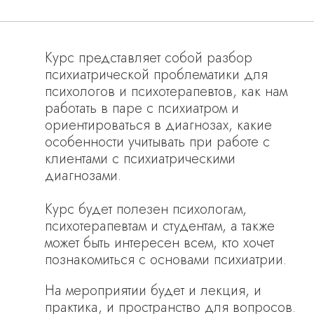
Курс представляет собой разбор
психиатрической проблематики для
психологов и психотерапевтов, как нам
работать в паре с психиатром и
ориентироваться в диагнозах, какие
особенности учитывать при работе с
клиентами с психиатрическими
диагнозами.
Курс будет полезен психологам,
психотерапевтам и студентам, а также
может быть интересен всем, кто хочет
познакомиться с основами психиатрии.
На мероприятии будет и лекция, и
практика, и пространство для вопросов.