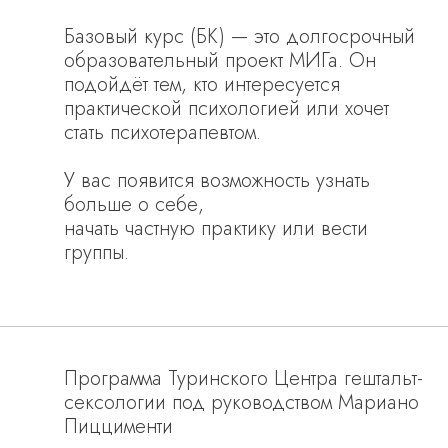
Базовый курс (БК) — это долгосрочный
образовательный проект МИГа. Он
подойдёт тем, кто интересуется
практической психологией или хочет
стать психотерапевтом.
У вас появится возможность узнать
больше о себе,
начать частную практику или вести
группы.
Программа Туринского Центра гештальт-
сексологии под руководством Мариано
Пиццименти