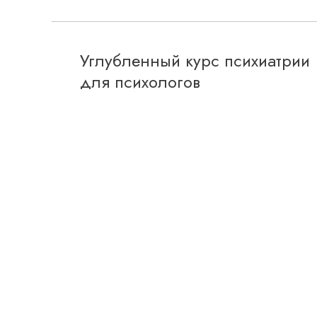
Углубленный курс психиатрии
для психологов