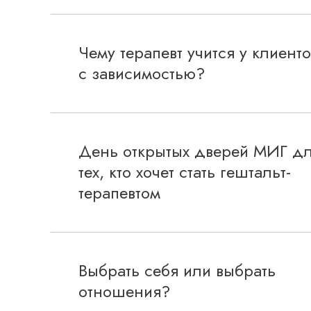
Чему терапевт учится у клиенто
с зависимостью?
День открытых дверей МИГ д
тех, кто хочет стать гештальт-
терапевтом
Выбрать себя или выбрать
отношения?