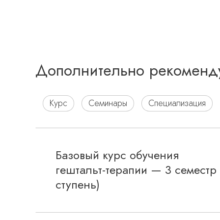
Дополнительно рекоменд
Курс
Семинары
Специализация
Базовый курс обучения
гештальт-терапии — 3 семестр (
ступень)