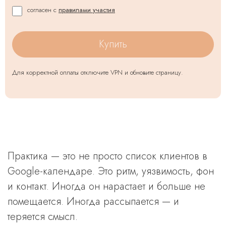
согласен с
правилами участия
Купить
Для корректной оплаты отключите VPN и обновите страницу.
Практика — это не просто список клиентов в
Google-календаре. Это ритм, уязвимость, фон
и контакт. Иногда он нарастает и больше не
помещается. Иногда рассыпается — и
теряется смысл.