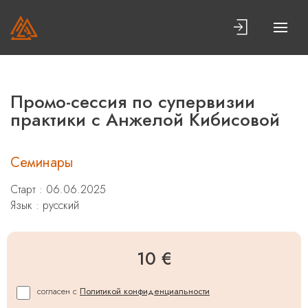
Промо-сессия по супервизии
практики с Анжелой Кибисовой
Семинары
Старт : 06.06.2025
Язык : русский
10 €
согласен с
Политикой конфиденциальности