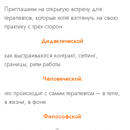
Приглашаем на открытую встречу для
терапевтов, которые хотят взглянуть на свою
практику с трёх сторон:
Дидактической
:
как выстраиваются контракт, сеттинг,
границы, ритм работы
Человеческой:
что происходит с самим терапевтом — в теле,
в жизни, в фоне
Философской
: