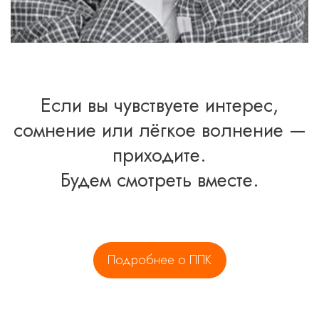
Если вы чувствуете интерес,
сомнение или лёгкое волнение —
приходите.
Будем смотреть вместе.
Подробнее о ППК