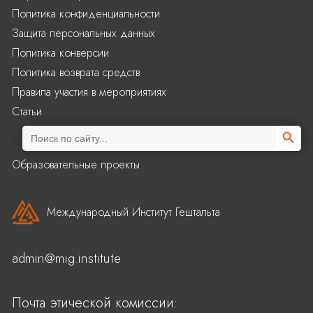
Политика конфиденциальности
Защита персональных данных
Политика конверсии
Политика возврата средств
Правила участия в мероприятиях
Статьи
Search Butto
Search
for:
Образовательные проекты
Международный Институт Гештальта
admin@mig.institute
Почта этической комиссии: