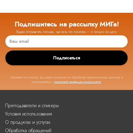
Подпишитесь на рассылку МИГа!
Будем отправлять письма, где есть что почитать – и только по делу
Подписаться
Нажимая на кнопку, вы даете согласие на обработку персональных данных и
соглашаетесь с
политикой конфиденциальности
.
Преподаватели и спикеры
Условия использования
О продуктах и услугах
Обработка обращений