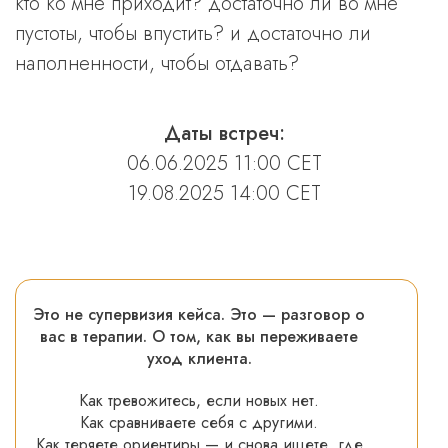
кто ко мне приходит? достаточно ли во мне
пустоты, чтобы впустить? и достаточно ли
наполненности, чтобы отдавать?
Даты встреч:
06.06.2025 11:00 СЕТ
19.08.2025 14:00 СЕТ
Это не супервизия кейса. Это — разговор о
вас в терапии. О том, как вы переживаете
уход клиента.
Как тревожитесь, если новых нет.
Как сравниваете себя с другими.
Как теряете ориентиры — и снова ищете, где