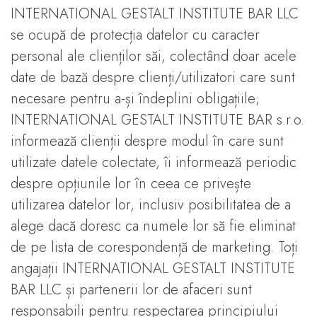
INTERNATIONAL GESTALT INSTITUTE BAR LLC
se ocupă de protecția datelor cu caracter
personal ale clienților săi, colectând doar acele
date de bază despre clienți/utilizatori care sunt
necesare pentru a-și îndeplini obligațiile;
INTERNATIONAL GESTALT INSTITUTE BAR s.r.o.
informează clienții despre modul în care sunt
utilizate datele colectate, îi informează periodic
despre opțiunile lor în ceea ce privește
utilizarea datelor lor, inclusiv posibilitatea de a
alege dacă doresc ca numele lor să fie eliminat
de pe lista de corespondență de marketing. Toți
angajații INTERNATIONAL GESTALT INSTITUTE
BAR LLC și partenerii lor de afaceri sunt
responsabili pentru respectarea principiului