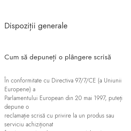
Dispoziții generale
Cum să depuneți o plângere scrisă
În conformitate cu Directiva 97/7/CE (a Uniunii
Europene) a
Parlamentului European din 20 mai 1997, puteți
depune o
reclamație scrisă cu privire la un produs sau
serviciu achiziționat