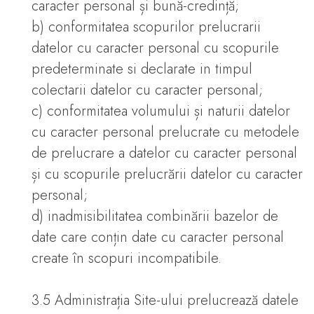
caracter personal și bună-credință;
b) conformitatea scopurilor prelucrarii
datelor cu caracter personal cu scopurile
predeterminate si declarate in timpul
colectarii datelor cu caracter personal;
c) conformitatea volumului și naturii datelor
cu caracter personal prelucrate cu metodele
de prelucrare a datelor cu caracter personal
și cu scopurile prelucrării datelor cu caracter
personal;
d) inadmisibilitatea combinării bazelor de
date care conțin date cu caracter personal
create în scopuri incompatibile.
3.5 Administrația Site-ului prelucrează datele