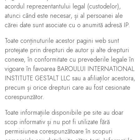
acordul reprezentantului legal (custodelor),
atunci când este necesar, și al persoanei ale
cărei date sunt asociate cu o anumită adresă IP.
Toate conținuturile acestor pagini web sunt
protejate prin drepturi de autor și alte drepturi
conexe, în conformitate cu prevederile legale în
vigoare în favoarea BAROULUI INTERNATIONAL
INSTITUTE GESTALT LLC sau a afiliaților acestora,
precum și orice drepturi care au fost cesionate
corespunzător.
Toate informațiile disponibile pe site au doar
scop informativ și nu pot fi utilizate fără
permisiunea corespunzătoare în scopuri