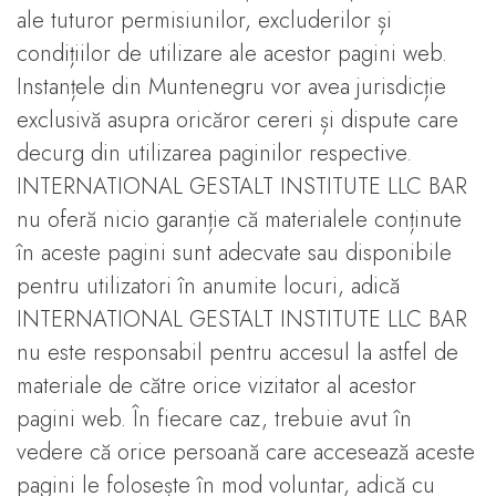
ale tuturor permisiunilor, excluderilor și
condițiilor de utilizare ale acestor pagini web.
Instanțele din Muntenegru vor avea jurisdicție
exclusivă asupra oricăror cereri și dispute care
decurg din utilizarea paginilor respective.
INTERNATIONAL GESTALT INSTITUTE LLC BAR
nu oferă nicio garanție că materialele conținute
în aceste pagini sunt adecvate sau disponibile
pentru utilizatori în anumite locuri, adică
INTERNATIONAL GESTALT INSTITUTE LLC BAR
nu este responsabil pentru accesul la astfel de
materiale de către orice vizitator al acestor
pagini web. În fiecare caz, trebuie avut în
vedere că orice persoană care accesează aceste
pagini le folosește în mod voluntar, adică cu