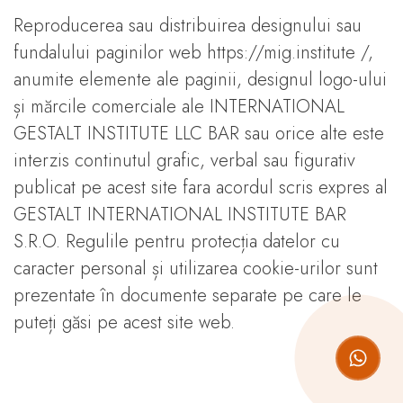
Reproducerea sau distribuirea designului sau
fundalului paginilor web https://mig.institute /,
anumite elemente ale paginii, designul logo-ului
și mărcile comerciale ale INTERNATIONAL
GESTALT INSTITUTE LLC BAR sau orice alte este
interzis continutul grafic, verbal sau figurativ
publicat pe acest site fara acordul scris expres al
GESTALT INTERNATIONAL INSTITUTE BAR
S.R.O. Regulile pentru protecția datelor cu
caracter personal și utilizarea cookie-urilor sunt
prezentate în documente separate pe care le
puteți găsi pe acest site web.