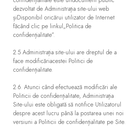
confidențialitate este undocument public
dezvoltat de Administrația site-ului web
șiDisponibil oricărui utilizator de Internet
făcând clic pe linkul„Politica de
confidențialitate”.
2.5 Administrația site-ului are dreptul de a
face modificăriacestei Politici de
confidențialitate.
2.6. Atunci când efectuează modificări ale
Politicii de confidențialitate, Administrația
Site-ului este obligată să notifice Utilizatorul
despre acest lucru până la postarea unei noi
versiuni a Politicii de confidențialitate pe Site.