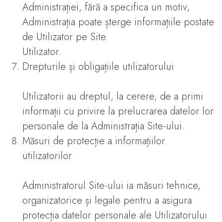
Administrației, fără a specifica un motiv,
Administrația poate șterge informațiile postate
de Utilizator pe Site.
Utilizator.
Drepturile și obligațiile utilizatorului
Utilizatorii au dreptul, la cerere, de a primi
informații cu privire la prelucrarea datelor lor
personale de la Administrația Site-ului.
Măsuri de protecție a informațiilor
utilizatorilor
Administratorul Site-ului ia măsuri tehnice,
organizatorice și legale pentru a asigura
protecția datelor personale ale Utilizatorului