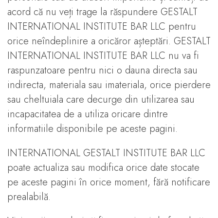
acord că nu veți trage la răspundere GESTALT
INTERNATIONAL INSTITUTE BAR LLC pentru
orice neîndeplinire a oricăror așteptări. GESTALT
INTERNATIONAL INSTITUTE BAR LLC nu va fi
raspunzatoare pentru nici o dauna directa sau
indirecta, materiala sau imateriala, orice pierdere
sau cheltuiala care decurge din utilizarea sau
incapacitatea de a utiliza oricare dintre
informatiile disponibile pe aceste pagini.
INTERNATIONAL GESTALT INSTITUTE BAR LLC
poate actualiza sau modifica orice date stocate
pe aceste pagini în orice moment, fără notificare
prealabilă.