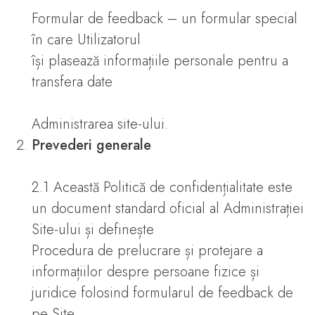
Formular de feedback – un formular special
în care Utilizatorul
își plasează informațiile personale pentru a
transfera date
Administrarea site-ului.
Prevederi generale
2.1 Această Politică de confidențialitate este
un document standard oficial al Administrației
Site-ului și definește
Procedura de prelucrare și protejare a
informațiilor despre persoane fizice și
juridice folosind formularul de feedback de
pe Site.