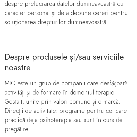
despre prelucrarea datelor dumneavoastră cu
caracter personal și de a depune cereri pentru
soluționarea drepturilor dumneavoastră.
Despre produsele și/sau serviciile
noastre
MIG este un grup de companii care desfășoară
activități și de formare în domeniul terapiei
Gestalt, unite prin valori comune și o marcă.
Direcții de activitate: programe pentru cei care
practică deja psihoterapia sau sunt în curs de
pregătire.