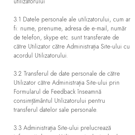
utilizatorului
3.1 Datele personale ale utilizatorului, cum ar
fi: nume, prenume, adresa de e-mail, număr
de telefon, skype etc. sunt transferate de
către Utilizator către Administrația Site-ului cu
acordul Utilizatorului.
3.2 Transferul de date personale de către
Utilizator către Administrația Site-ului prin
Formularul de Feedback înseamnă
consimțământul Utilizatorului pentru
transferul datelor sale personale.
3.3 Administrația Site-ului prelucrează