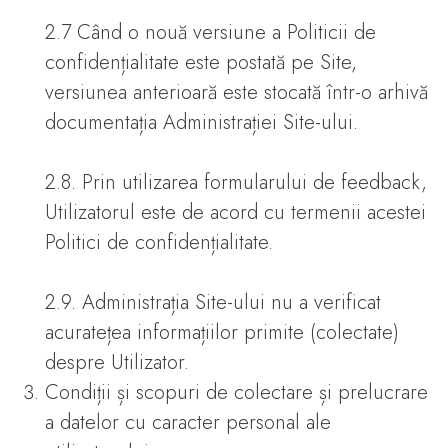
2.7 Când o nouă versiune a Politicii de
confidențialitate este postată pe Site,
versiunea anterioară este stocată într-o arhivă
documentația Administrației Site-ului.
2.8. Prin utilizarea formularului de feedback,
Utilizatorul este de acord cu termenii acestei
Politici de confidențialitate.
2.9. Administrația Site-ului nu a verificat
acuratețea informațiilor primite (colectate)
despre Utilizator.
Condiții și scopuri de colectare și prelucrare
a datelor cu caracter personal ale