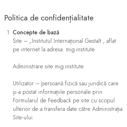
Politica de confidențialitate
Concepte de bază
Site – „Institutul Internațional Gestalt , aflat
pe internet la adresa: mig.institute
Administrare site mig.institute
Utilizator – persoană fizică sau juridică care
și-a postat informațiile personale prin
Formularul de Feedback pe site cu scopul
ulterior de a transfera date către Administrația
Site-ului.