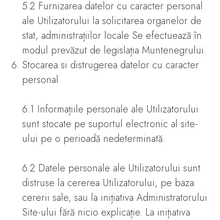
5.2 Furnizarea datelor cu caracter personal
ale Utilizatorului la solicitarea organelor de
stat, administrațiilor locale Se efectuează în
modul prevăzut de legislația Muntenegrului.
Stocarea si distrugerea datelor cu caracter
personal
6.1 Informațiile personale ale Utilizatorului
sunt stocate pe suportul electronic al site-
ului pe o perioadă nedeterminată.
6.2 Datele personale ale Utilizatorului sunt
distruse la cererea Utilizatorului, pe baza
cererii sale, sau la inițiativa Administratorului
Site-ului fără nicio explicație. La inițiativa