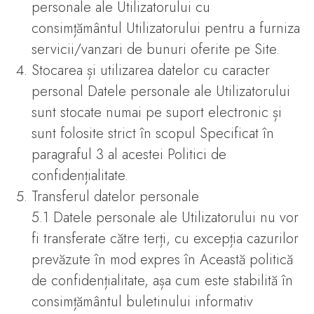
personale ale Utilizatorului cu
consimțământul Utilizatorului pentru a furniza
servicii/vanzari de bunuri oferite pe Site.
Stocarea și utilizarea datelor cu caracter
personal Datele personale ale Utilizatorului
sunt stocate numai pe suport electronic și
sunt folosite strict în scopul Specificat în
paragraful 3 al acestei Politici de
confidențialitate.
Transferul datelor personale
5.1 Datele personale ale Utilizatorului nu vor
fi transferate către terți, cu excepția cazurilor
prevăzute în mod expres în Această politică
de confidențialitate, așa cum este stabilită în
consimțământul buletinului informativ