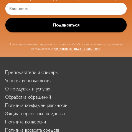
Подписаться
Нажимая на кнопку, вы даете согласие на обработку персональных данных и
соглашаетесь с
политикой конфиденциальности
.
Преподаватели и спикеры
Условия использования
О продуктах и услугах
Обработка обращений
Политика конфиденциальности
Защита персональных данных
Политика конверсии
Политика возврата средств