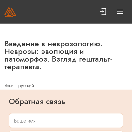
Введение в неврозологию.
Неврозы: эволюция и
патоморфоз. Взгляд гештальт-
терапевта.
Язык : русский
Обратная связь