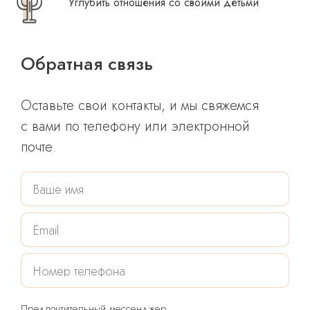
Углубить отношения со своими детьми
Обратная связь
Оставьте свои контакты, и мы свяжемся
с вами по телефону или электронной
почте.
Предпочтительный мессенджер