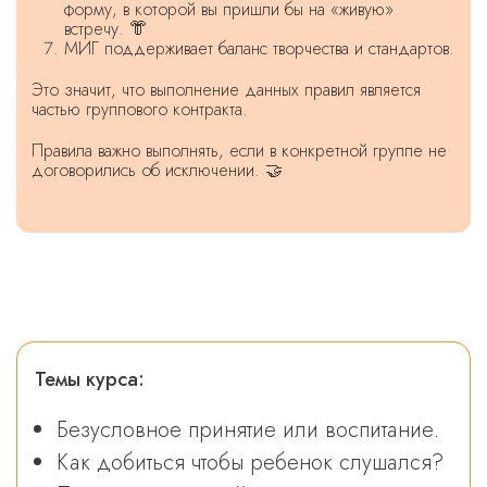
форму, в которой вы пришли бы на «живую»
встречу. 👘
МИГ поддерживает баланс творчества и стандартов.
Это значит, что выполнение данных правил является
частью группового контракта.
Правила важно выполнять, если в конкретной группе не
договорились об исключении. 🤝
Темы курса:
Безусловное принятие или воспитание.
Как добиться чтобы ребенок слушался?