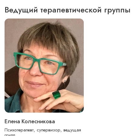
Ведущий терапевтической группы
Елена Колесникова
Психотерапевт, супервизор, ведущая
групп