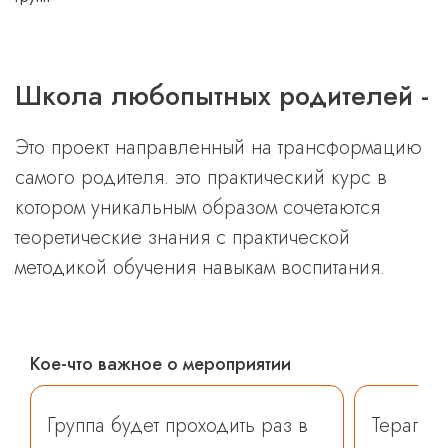
Школа любопытных родителей -
Это проект направленный на трансформацию
самого родителя. это практический курс в
котором уникальным образом сочетаются
теоретические знания с практической
методикой обучения навыкам воспитания.
Кое-что важное о мероприятии
Группа будет проходить раз в
Терапевт