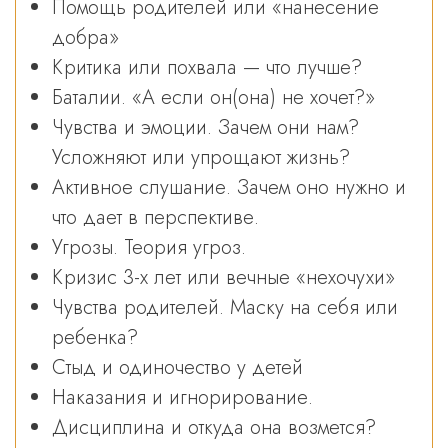
Помощь родителей или «нанесение
добра»
Критика или похвала — что лучше?
Баталии. «А если он(она) не хочет?»
Чувства и эмоции. Зачем они нам?
Усложняют или упрощают жизнь?
Активное слушание. Зачем оно нужно и
что дает в перспективе.
Угрозы. Теория угроз.
Кризис 3-х лет или вечные «нехочухи»
Чувства родителей. Маску на себя или
ребенка?
Стыд и одиночество у детей
Наказания и игнорирование.
Дисциплина и откуда она возмется?