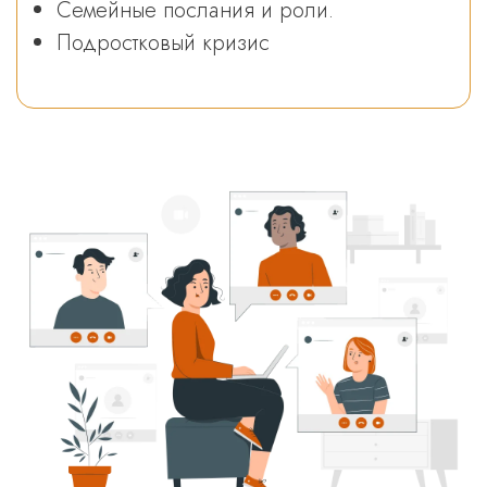
Семейные послания и роли.
Подростковый кризис