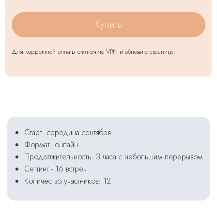
Купить
Для корректной оплаты отключите VPN и обновите страницу.
Старт: середина сентября
Формат: онлайн
Продолжительность: 3 часа с небольшим перерывом
Сеттинг - 16 встреч
Количество участников: 12