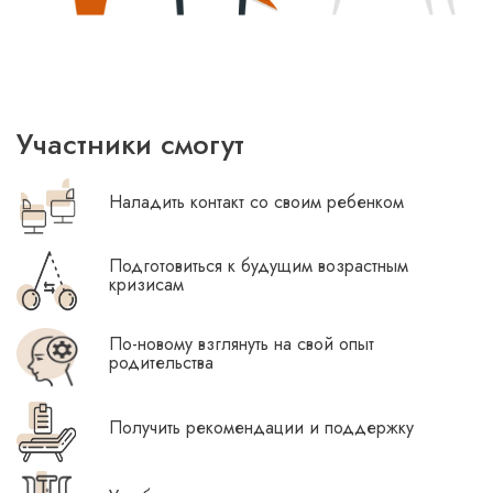
Участники смогут
Наладить контакт со своим ребенком
Подготовиться к будущим возрастным
кризисам
По-новому взглянуть на свой опыт
родительства
Получить рекомендации и поддержку