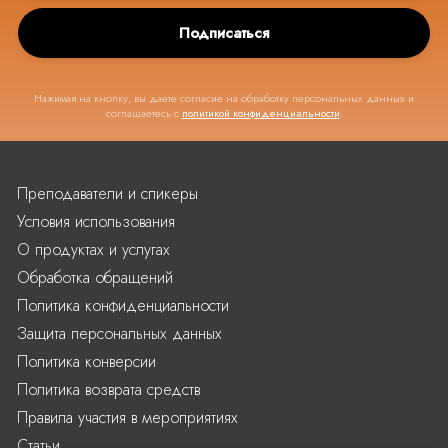
Подписаться
Нажимая на кнопку, вы даете согласие на обработку персональных данных и
соглашаетесь с
политикой конфиденциальности
.
Преподаватели и спикеры
Условия использования
О продуктах и услугах
Обработка обращений
Политика конфиденциальности
Защита персональных данных
Политика конверсии
Политика возврата средств
Правила участия в мероприятиях
Статьи