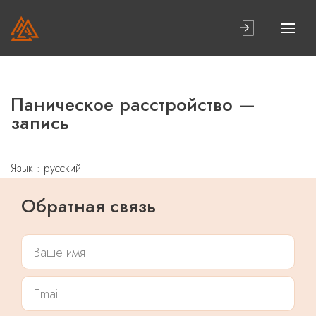
Паническое расстройство —
запись
Язык : русский
Обратная связь