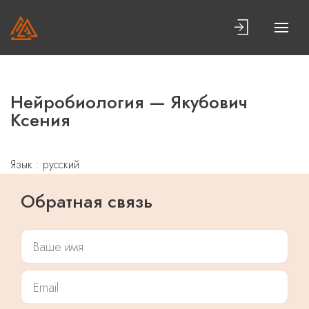
Нейробиология — Якубович
Ксения
Язык : русский
Обратная связь