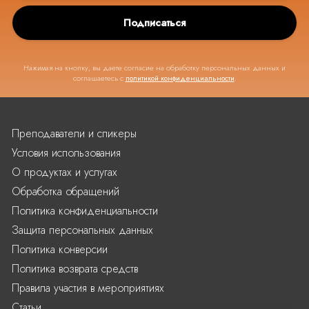
Подписаться
Нажимая на кнопку, вы даете согласие на обработку персональных данных и
соглашаетесь с
политикой конфиденциальности
.
Преподаватели и спикеры
Условия использования
О продуктах и услугах
Обработка обращений
Политика конфиденциальности
Защита персональных данных
Политика конверсии
Политика возврата средств
Правила участия в мероприятиях
Статьи