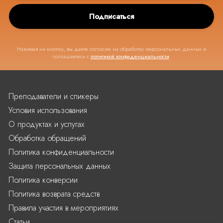
Подписаться
Нажимая на кнопку, вы даете согласие на обработку персональных данных и
соглашаетесь с
политикой конфиденциальности
.
Преподаватели и спикеры
Условия использования
О продуктах и услугах
Обработка обращений
Политика конфиденциальности
Защита персональных данных
Политика конверсии
Политика возврата средств
Правила участия в мероприятиях
Статьи