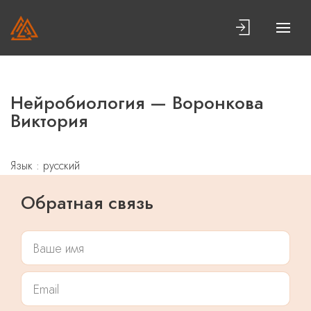
Нейробиология — Воронкова
Виктория
Язык : русский
Обратная связь