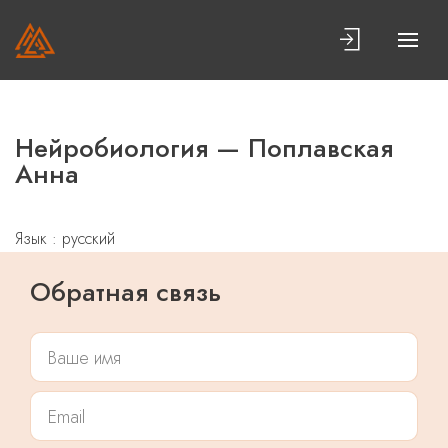
Нейробиология — Поплавская
Анна
Язык : русский
Обратная связь