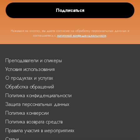
Подписаться
Нажимая на кнопку, вы даете согласие на обработку персональных данных и
соглашаетесь с
политикой конфиденциальности
.
Преподаватели и спикеры
Условия использования
О продуктах и услугах
Обработка обращений
Политика конфиденциальности
Защита персональных данных
Политика конверсии
Политика возврата средств
Правила участия в мероприятиях
Статьи