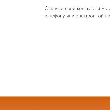
Оставьте свои контакты, и мы
телефону или электронной по