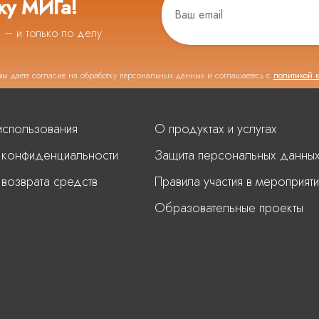
ку МИГа!
ь – и только по делу
вы даете согласие на обработку персональных данных и соглашаетесь с
политикой 
использования
О продуктах и услугах
 конфиденциальности
Защита персональных данны
 возврата средств
Правила участия в мероприяти
Образовательные проекты