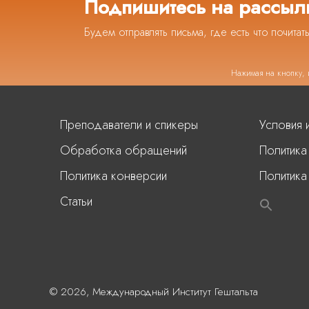
Подпишитесь на рассыл
Будем отправлять письма, где есть что почитат
Нажимая на кнопку, 
Преподаватели и спикеры
Условия 
Обработка обращений
Политика
Политика конверсии
Политика
Статьи
© 2026, Международный Институт Гештальта