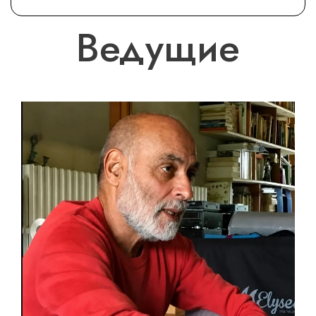
Ведущие