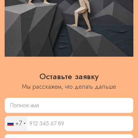
Оставьте заявку
Мы расскажем, что делать дальше
+7