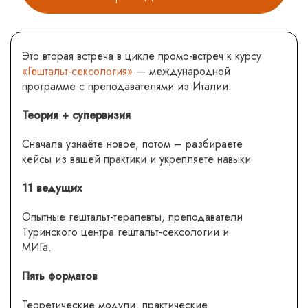
Это вторая встреча в цикле промо-встреч к курсу
«Гештальт-сексология»
— международной
программе с преподавателями из Италии.
Теория + супервизия
Сначала узнаёте новое, потом – разбираете
кейсы из вашей практики и укрепляете навыки
11 ведущих
Опытные гештальт-терапевты, преподаватели
Туринского центра гештальт-сексологии и
МИГа.
Пять форматов
Теоретические модули, практические