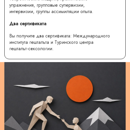
упражнения, групповые супервизии,
интервизии, группы ассимиляции опыта.
Два сертификата
Вы получите два сертификата: Международного
института гештальта и Туринского центра
гештальт-сексологии.