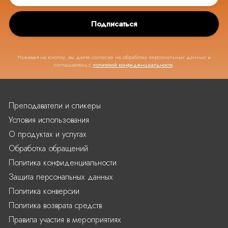
Подписаться
Нажимая на кнопку, вы даете согласие на обработку персональных данных и
соглашаетесь с
политикой конфиденциальности
.
Преподаватели и спикеры
Условия использования
О продуктах и услугах
Обработка обращений
Политика конфиденциальности
Защита персональных данных
Политика конверсии
Политика возврата средств
Правила участия в мероприятиях