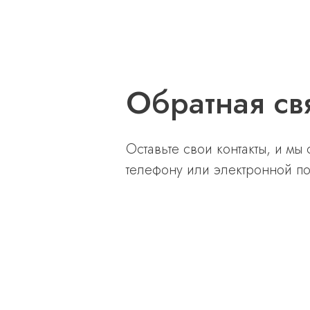
Обратная св
Оставьте свои контакты, и мы
телефону или электронной по