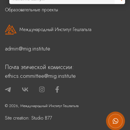
for:
Образовательные проекты
Международный Институт Гештальта
admin@mig.institute
Почта этической комиссии:
ethics.committee@mig.institute
© 2026, Международный Институт Гештальта
Site creation:
Studio B77