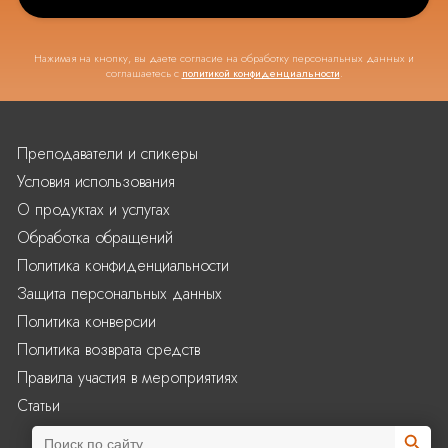
Нажимая на кнопку, вы даете согласие на обработку персональных данных и
соглашаетесь с
политикой конфиденциальности
.
Преподаватели и спикеры
Условия использования
О продуктах и услугах
Обработка обращений
Политика конфиденциальности
Защита персональных данных
Политика конверсии
Политика возврата средств
Правила участия в мероприятиях
Статьи
Search Butto
Search