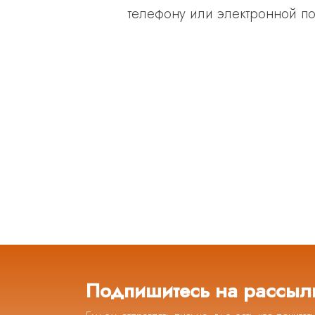
телефону или электронной по
Подпишитесь на рассыл