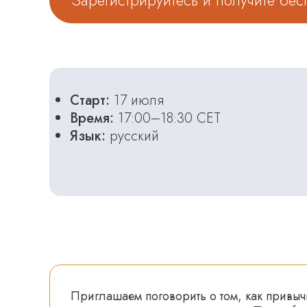
Зарегистрируйтесь и получите бе
Старт:
17 июля
Время:
17:00–18:30 CET
Язык:
русский
Приглашаем поговорить о том, как привыч