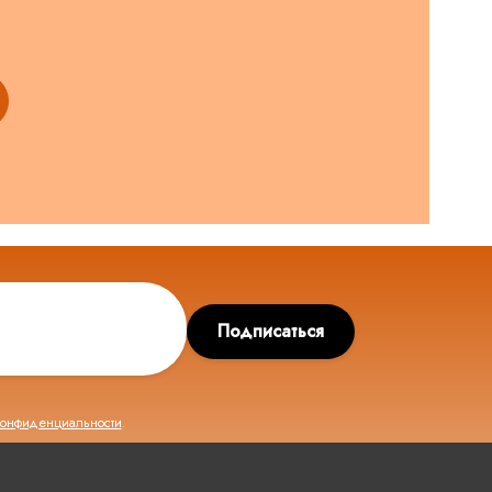
Подписаться
конфиденциальности
.