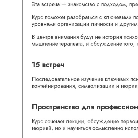
Эта встреча — знакомство с подходом, п
Курс поможет разобраться с ключевыми п
уровнями организации личности и другим
В центре внимания будут не история пси
мышление терапевта, и обсуждение того, 
15 встреч
Последовательное изучение ключевых пси
контейнирования, символизации и теории
Пространство для профессио
Курс сочетает лекции, обсуждение первои
теорией, но и научиться осмысленно испол