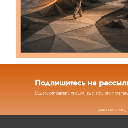
Подпишитесь на рассыл
Будем отправлять письма, где есть что почитат
Нажимая на кнопку, 