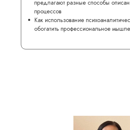
предлагают разные способы описан
процессов
Как использование психоаналитичес
обогатить профессиональное мышле