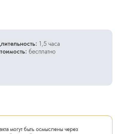
лительность:
1,5 часа
тоимость:
бесплатно
кта могут быть осмыслены через