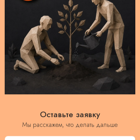
Оставьте заявку
Мы расскажем, что делать дальше