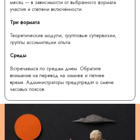
месяц — в зависимости от выбранного формата
участия и степени включённости.
Три формата
Теоретические модули, групповые супервизии,
группы ассимиляции опыта.
Среды
Встречаемся по средам днем. Обратите
внимание на перевод на зимнее и летнее
время. Администраторы предупредят о смене
часовых поясов.