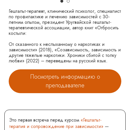
Гештальт-терапевт, клинический психолог, специалист
по профилактике и лечению зависимостей с 30-
летним опытом, президент Уругвайской гештальт-
терапевтической ассоциации, автор книг «Отбросить
костыли:
От сказанного к неслыханному о наркотиках и
зависимости» (2018), «Созависимость, зависимость и
другие тяжелые наркотики. Хроники сбитой с толку
любви» (2022) – переведены на русский язык.
Посмотреть информацию о
преподавателе
Это первая встреча перед курсом
«Гештальт-
терапия и сопровождение при зависимости»
—