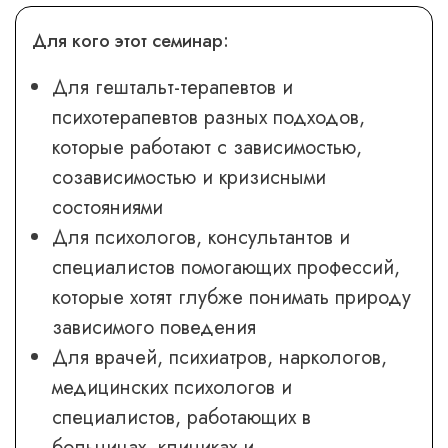
Для кого этот семинар:
Для гештальт-терапевтов и
психотерапевтов разных подходов,
которые работают с зависимостью,
созависимостью и кризисными
состояниями
Для психологов, консультантов и
специалистов помогающих профессий,
которые хотят глубже понимать природу
зависимого поведения
Для врачей, психиатров, наркологов,
медицинских психологов и
специалистов, работающих в
больницах, клиниках и