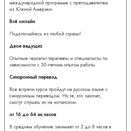
международной программе с преподавателем
из Южной Америки.
Всё онлайн
Подключайтесь из любой страны!
Двое ведущих
Опытные гештальт-терапевты и специалисты по
зависимости с 30-летним опытом работы.
Синхронный перевод
Все встречи курса пройдут на русском языке с
синхронным переводом. Но те, кто захочет,
смогут слушать их на испанском.
от 16 до 64 ак.часов
В среднем обучение занимает от 2 до 8 часов в