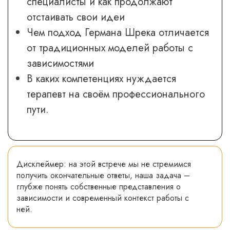
специалисты и как продолжают
отстаивать свои идеи
Чем подход Германа Шрека отличается
от традиционных моделей работы с
зависимостями
В каких компетенциях нуждается
терапевт на своём профессионального
пути.
Дисклеймер: на этой встрече мы не стремимся
получить окончательные ответы, наша задача –
глубже понять собственные представления о
зависимости и современный контекст работы с
ней.