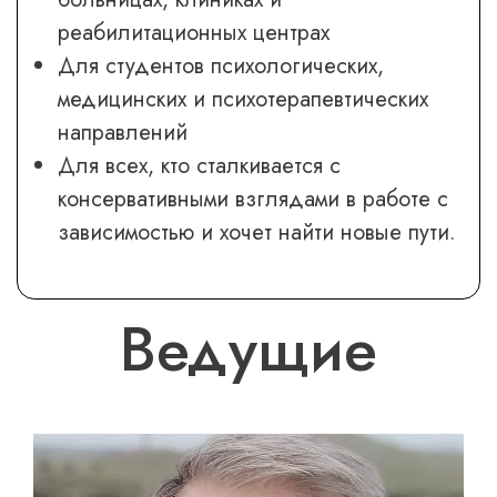
реабилитационных центрах
Для студентов психологических,
медицинских и психотерапевтических
направлений
Для всех, кто сталкивается с
консервативными взглядами в работе с
зависимостью и хочет найти новые пути.
Ведущие