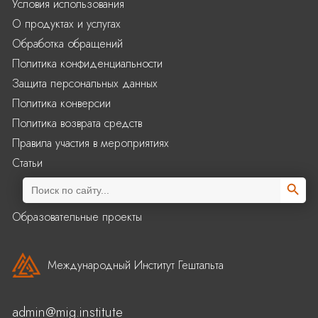
Условия использования
О продуктах и услугах
Обработка обращений
Политика конфиденциальности
Защита персональных данных
Политика конверсии
Политика возврата средств
Правила участия в мероприятиях
Статьи
Search Butto
Search
for:
Образовательные проекты
Международный Институт Гештальта
admin@mig.institute