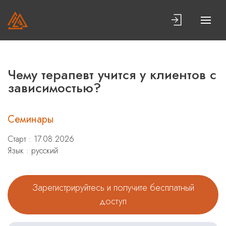
Чему терапевт учится у клиентов с
зависимостью?
Семинары
Старт : 17.08.2026
Язык : русский
Зарегистрируйтесь и получите бесплатный
доступ