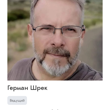
Герман Шрек
Ведущий