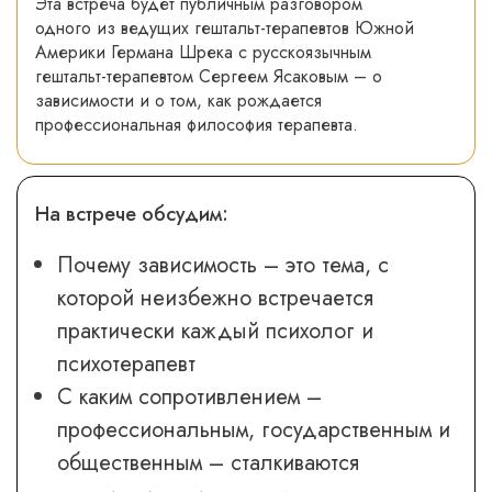
Эта встреча будет публичным разговором
одного из ведущих гештальт-терапевтов Южной
Америки Германа Шрека с русскоязычным
гештальт-терапевтом Сергеем Ясаковым – о
зависимости и о том, как рождается
профессиональная философия терапевта.
На встрече обсудим:
Почему зависимость – это тема, с
которой неизбежно встречается
практически каждый психолог и
психотерапевт
С каким сопротивлением –
профессиональным, государственным и
общественным – сталкиваются