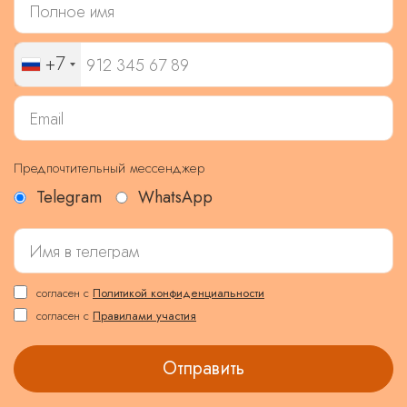
+7
Предпочтительный мессенджер
Telegram
WhatsApp
согласен с
Политикой конфиденциальности
согласен с
Правилами участия