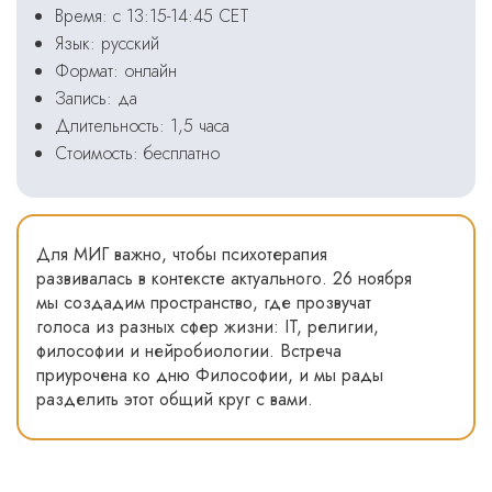
Время: с 13:15-14:45 СЕТ
Язык: русский
Формат: онлайн
Запись: да
Длительность: 1,5 часа
Стоимость: бесплатно
Для МИГ важно, чтобы психотерапия
развивалась в контексте актуального. 26 ноября
мы создадим пространство, где прозвучат
голоса из разных сфер жизни: IT, религии,
философии и нейробиологии. Встреча
приурочена ко дню Философии, и мы рады
разделить этот общий круг с вами.