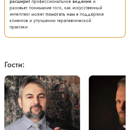
расширит
профессиональное
видение
и
разовьет понимание того, как искусственный
интеллект может
помогать нам
в поддержке
клиентов и улучшении терапевтической
практики.
Гости: