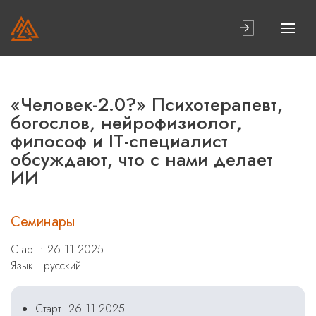
«Человек-2.0?» Психотерапевт,
богослов, нейрофизиолог,
философ и IT-специалист
обсуждают, что с нами делает
ИИ
Семинары
Старт : 26.11.2025
Язык : русский
Старт: 26.11.2025