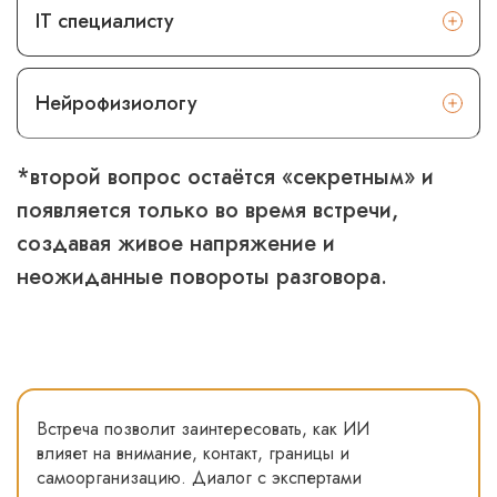
IT специалисту
Нейрофизиологу
*второй вопрос остаётся «секретным» и
появляется только во время встречи,
создавая живое напряжение и
неожиданные повороты разговора.
Встреча позволит заинтересовать, как ИИ
влияет на внимание, контакт, границы и
самоорганизацию. Диалог с экспертами