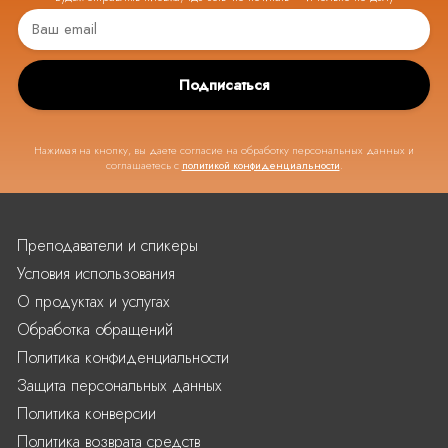
Подписаться
Нажимая на кнопку, вы даете согласие на обработку персональных данных и
соглашаетесь с
политикой конфиденциальности
.
Преподаватели и спикеры
Условия использования
О продуктах и услугах
Обработка обращений
Политика конфиденциальности
Защита персональных данных
Политика конверсии
Политика возврата средств