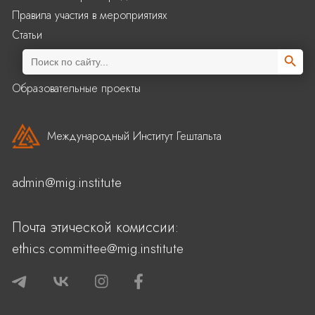
Правила участия в мероприятиях
Статьи
Search Butto
Search
for:
Образовательные проекты
Международный Институт Гештальта
admin@mig.institute
Почта этической комиссии:
ethics.committee@mig.institute