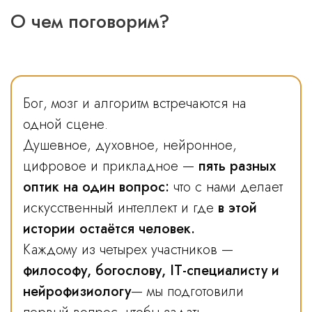
О чем поговорим?
Бог, мозг и алгоритм встречаются на
одной сцене.
Душевное, духовное, нейронное,
цифровое и прикладное —
пять разных
оптик на один вопрос:
что с нами делает
искусственный интеллект и где
в этой
истории остаётся человек.
Каждому из четырех участников —
философу, богослову, IT-специалисту и
нейрофизиологу
— мы подготовили