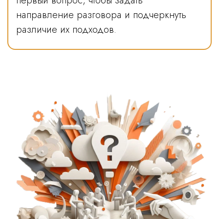
первый вопрос, чтобы задать
направление разговора и подчеркнуть
различие их подходов.