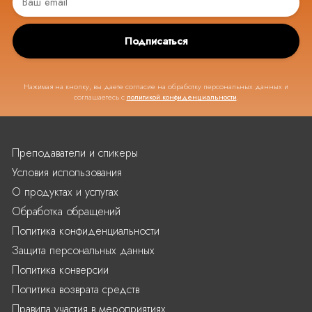
Подписаться
Нажимая на кнопку, вы даете согласие на обработку персональных данных и
соглашаетесь с
политикой конфиденциальности
.
Преподаватели и спикеры
Условия использования
О продуктах и услугах
Обработка обращений
Политика конфиденциальности
Защита персональных данных
Политика конверсии
Политика возврата средств
Правила участия в мероприятиях