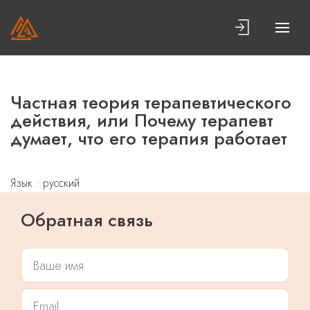
Частная теория терапевтического
действия, или Почему терапевт
думает, что его терапия работает
Язык : русский
Обратная связь