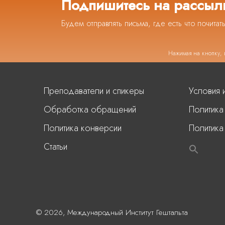
Подпишитесь на рассыл
Будем отправлять письма, где есть что почитат
Нажимая на кнопку, 
Преподаватели и спикеры
Условия 
Обработка обращений
Политика
Политика конверсии
Политика
Статьи
© 2026, Международный Институт Гештальта