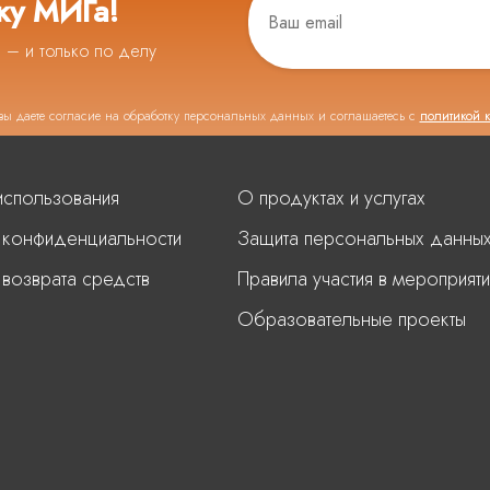
ку МИГа!
ь – и только по делу
вы даете согласие на обработку персональных данных и соглашаетесь с
политикой 
использования
О продуктах и услугах
 конфиденциальности
Защита персональных данны
 возврата средств
Правила участия в мероприяти
Образовательные проекты