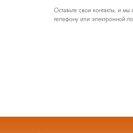
Оставьте свои контакты, и мы
телефону или электронной по