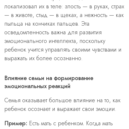
локализовал их в теле: злость — в руках, страх
— в животе, стыд — в щеках, а нежность — как
пыльца на кончиках пальцев. Эта
осведомленность важна для развития
эмоционального интеллекта, поскольку
ребенок учится управлять своими чувствами и
выражать их более осознанно.
Влияние семьи на формирование
эмоциональных реакций
Семья оказывает большое влияние на то, как
ребенок осознает и выражает свои эмоции.
Пример:
Есть мать с ребенком. Когда мать