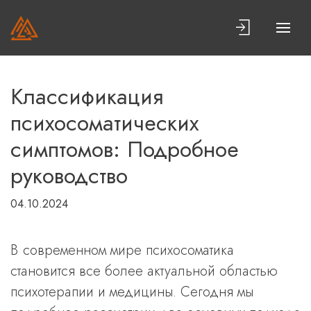
Классификация
психосоматических
симптомов: Подробное
руководство
04.10.2024
В современном мире психосоматика
становится все более актуальной областью
психотерапии и медицины. Сегодня мы