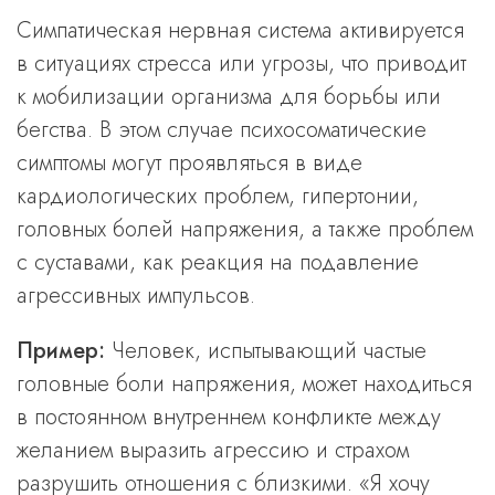
Симпатическая нервная система активируется
в ситуациях стресса или угрозы, что приводит
к мобилизации организма для борьбы или
бегства. В этом случае психосоматические
симптомы могут проявляться в виде
кардиологических проблем, гипертонии,
головных болей напряжения, а также проблем
с суставами, как реакция на подавление
агрессивных импульсов.
Пример:
Человек, испытывающий частые
головные боли напряжения, может находиться
в постоянном внутреннем конфликте между
желанием выразить агрессию и страхом
разрушить отношения с близкими. «Я хочу