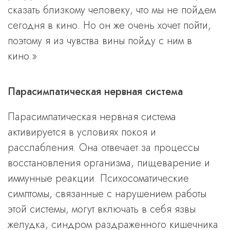
сказать близкому человеку, что мы не пойдем
сегодня в кино. Но он же очень хочет пойти,
поэтому я из чувства вины пойду с ним в
кино.»
Парасимпатическая нервная система
Парасимпатическая нервная система
активируется в условиях покоя и
расслабления. Она отвечает за процессы
восстановления организма, пищеварение и
иммунные реакции. Психосоматические
симптомы, связанные с нарушением работы
этой системы, могут включать в себя язвы
желудка, синдром раздраженного кишечника