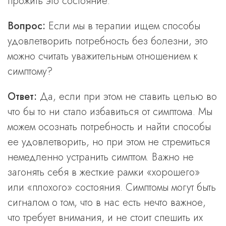
прожить это состояние.
Вопрос:
Если мы в терапии ищем способы
удовлетворить потребность без болезни, это
можно считать уважительным отношением к
симптому?
Ответ:
Да, если при этом не ставить целью во
что бы то ни стало избавиться от симптома. Мы
можем осознать потребность и найти способы
ее удовлетворить, но при этом не стремиться
немедленно устранить симптом. Важно не
загонять себя в жесткие рамки «хорошего»
или «плохого» состояния. Симптомы могут быть
сигналом о том, что в нас есть нечто важное,
что требует внимания, и не стоит спешить их