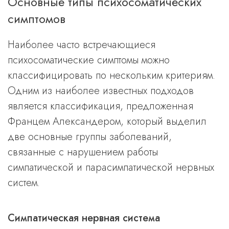
Основные типы психосоматических
симптомов
Наиболее часто встречающиеся
психосоматические симптомы можно
классифицировать по нескольким критериям.
Одним из наиболее известных подходов
является классификация, предложенная
Францем Александером, который выделил
две основные группы заболеваний,
связанные с нарушением работы
симпатической и парасимпатической нервных
систем.
Симпатическая нервная система