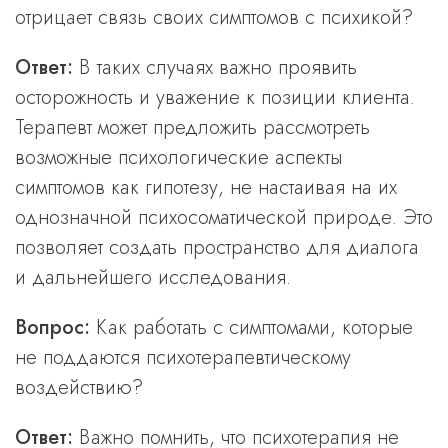
отрицает связь своих симптомов с психикой?
Ответ:
В таких случаях важно проявить
осторожность и уважение к позиции клиента.
Терапевт может предложить рассмотреть
возможные психологические аспекты
симптомов как гипотезу, не настаивая на их
однозначной психосоматической природе. Это
позволяет создать пространство для диалога
и дальнейшего исследования.
Вопрос:
Как работать с симптомами, которые
не поддаются психотерапевтическому
воздействию?
Ответ:
Важно помнить, что психотерапия не