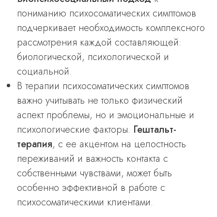
пониманию психосоматических симптомов
подчеркивает необходимость комплексного
рассмотрения каждой составляющей:
биологической, психологической и
социальной.
В терапии психосоматических симптомов
важно учитывать не только физический
аспект проблемы, но и эмоциональные и
психологические факторы.
Гештальт-
терапия
, с ее акцентом на целостность
переживаний и важность контакта с
собственными чувствами, может быть
особенно эффективной в работе с
психосоматическими клиентами.