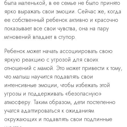
была маленькой, в ее семье не было принято
ярко выражать свои эмоции. Сейчас же, когда
ее собственный ребенок активно и красочно
показывает все свои чувства, она на пару
мгновений впадает в ступор.
Ребенок может начать ассоциировать свою
яркую реакцию с угрозой для своих
отношений с мамой. Это может привести к тому,
что малыш научится подавлять свои
интенсивные эмоции, чтобы избежать этой
угрозы и поддерживать «безопасную»
атмосферу. Таким образом, дети постепенно
учатся адаптироваться к ожиданиям
окружающих и подавлять свои подлинные