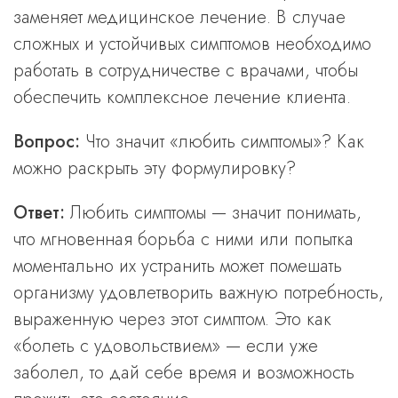
заменяет медицинское лечение. В случае
сложных и устойчивых симптомов необходимо
работать в сотрудничестве с врачами, чтобы
обеспечить комплексное лечение клиента.
Вопрос:
Что значит «любить симптомы»? Как
можно раскрыть эту формулировку?
Ответ:
Любить симптомы — значит понимать,
что мгновенная борьба с ними или попытка
моментально их устранить может помешать
организму удовлетворить важную потребность,
выраженную через этот симптом. Это как
«болеть с удовольствием» — если уже
заболел, то дай себе время и возможность