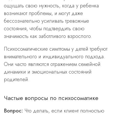
ощущать свою нужность, когда у ребенка
возникают проблемы, и могут даже
бессознательно усиливать тревожные
состояния, чтобы подтвердить свою
значимость как заботливого взрослого.
Психосоматические симптомы у детей требуют
внимательного и индивидуального подхода.
Они часто являются отражением семейной
динамики и эмоциональных состояний
родителей.
Частые вопросы по психосоматике
Вопрос:
Что делать, если клиент полностью