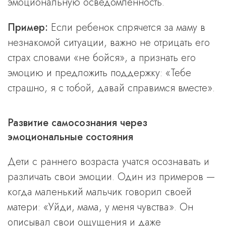
эмоциональную осведомленность.
Пример:
Если ребенок спрячется за маму в
незнакомой ситуации, важно не отрицать его
страх словами «не бойся», а признать его
эмоцию и предложить поддержку: «Тебе
страшно, я с тобой, давай справимся вместе».
Развитие самосознания через
эмоциональные состояния
Дети с раннего возраста учатся осознавать и
различать свои эмоции. Один из примеров —
когда маленький мальчик говорил своей
матери: «Уйди, мама, у меня чувства». Он
описывал свои ощущения и даже