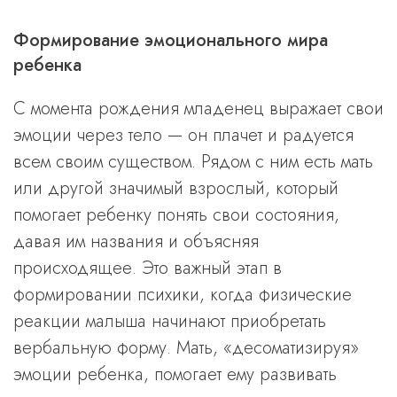
Формирование эмоционального мира
ребенка
С момента рождения младенец выражает свои
эмоции через тело — он плачет и радуется
всем своим существом. Рядом с ним есть мать
или другой значимый взрослый, который
помогает ребенку понять свои состояния,
давая им названия и объясняя
происходящее. Это важный этап в
формировании психики, когда физические
реакции малыша начинают приобретать
вербальную форму. Мать, «десоматизируя»
эмоции ребенка, помогает ему развивать