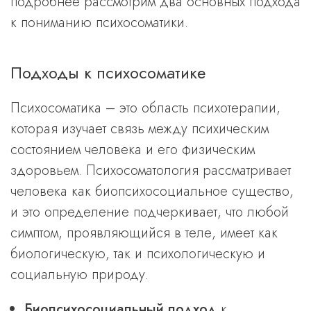
подробнее рассмотрим два основных подхода
к пониманию психосоматики.
Подходы к психосоматике
Психосоматика – это область психотерапии,
которая изучает связь между психическим
состоянием человека и его физическим
здоровьем. Психосоматология рассматривает
человека как биопсихосоциальное существо,
и это определение подчеркивает, что любой
симптом, проявляющийся в теле, имеет как
биологическую, так и психологическую и
социальную природу.
Биопсихосоциальный подход
к