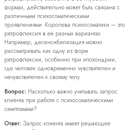
формах, действительно может быть связана с
различными психосоматическими
проявлениями. Королева психосоматики — это
ретрофлексия в её разных вариантах.
Например, десенсибилизация можно
рассматривать как одну из форм
ретрофлексии, особенно при ипохондрии,
где человек одновременно чувствителен и
нечувствителен к своему телу.
Вопрос:
Насколько важно учитывать запрос
клиента при работе с психосоматическими
симптомами?
Ответ:
Запрос клиента имеет решающее