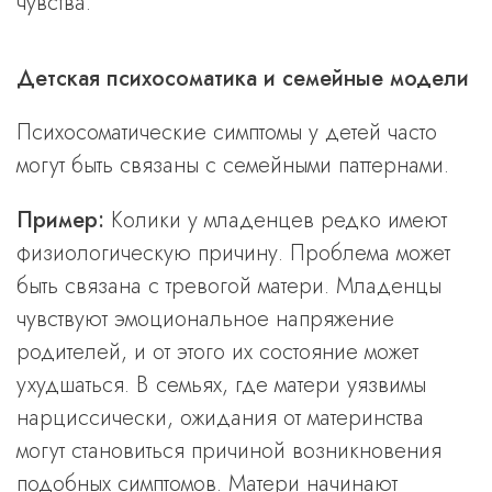
чувства.
Детская психосоматика и семейные модели
Психосоматические симптомы у детей часто
могут быть связаны с семейными паттернами.
Пример:
Колики у младенцев редко имеют
физиологическую причину. Проблема может
быть связана с тревогой матери. Младенцы
чувствуют эмоциональное напряжение
родителей, и от этого их состояние может
ухудшаться. В семьях, где матери уязвимы
нарциссически, ожидания от материнства
могут становиться причиной возникновения
подобных симптомов. Матери начинают