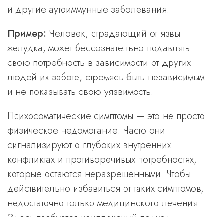
и другие аутоиммунные заболевания.
Пример:
Человек, страдающий от язвы
желудка, может бессознательно подавлять
свою потребность в зависимости от других
людей их заботе, стремясь быть независимым
и не показывать свою уязвимость.
Психосоматические симптомы — это не просто
физическое недомогание. Часто они
сигнализируют о глубоких внутренних
конфликтах и противоречивых потребностях,
которые остаются неразрешенными. Чтобы
действительно избавиться от таких симптомов,
недостаточно только медицинского лечения.