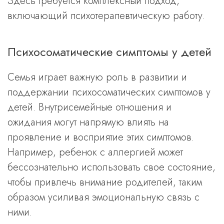
Здесь требуется комплексный подход,
включающий психотерапевтическую работу.
Психосоматические симптомы у детей
Семья играет важную роль в развитии и
поддержании психосоматических симптомов у
детей. Внутрисемейные отношения и
ожидания могут напрямую влиять на
проявление и восприятие этих симптомов.
Например, ребенок с аллергией может
бессознательно использовать свое состояние,
чтобы привлечь внимание родителей, таким
образом усиливая эмоциональную связь с
ними.