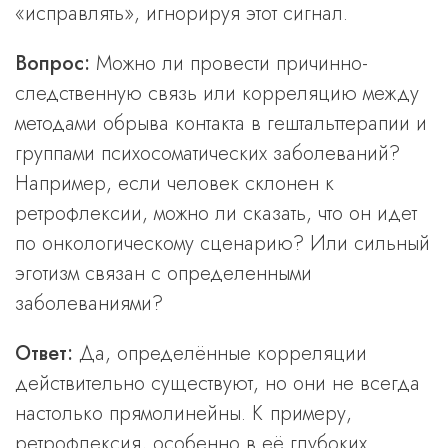
«исправлять», игнорируя этот сигнал.
Вопрос:
Можно ли провести причинно-
следственную связь или корреляцию между
методами обрыва контакта в гештальттерапии и
группами психосоматических заболеваний?
Например, если человек склонен к
ретрофлексии, можно ли сказать, что он идет
по онкологическому сценарию? Или сильный
эготизм связан с определенными
заболеваниями?
Ответ:
Да, определённые корреляции
действительно существуют, но они не всегда
настолько прямолинейны. К примеру,
ретрофлексия, особенно в её глубоких