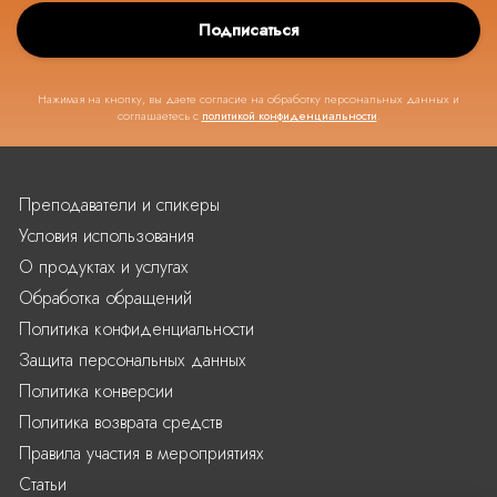
Подписаться
Нажимая на кнопку, вы даете согласие на обработку персональных данных и
соглашаетесь с
политикой конфиденциальности
.
Преподаватели и спикеры
Условия использования
О продуктах и услугах
Обработка обращений
Политика конфиденциальности
Защита персональных данных
Политика конверсии
Политика возврата средств
Правила участия в мероприятиях
Статьи