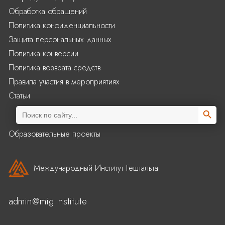
Обработка обращений
Политика конфиденциальности
Защита персональных данных
Политика конверсии
Политика возврата средств
Правила участия в мероприятиях
Статьи
Search Butto
Search
for:
Образовательные проекты
Международный Институт Гештальта
admin@mig.institute