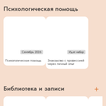
Психологическая помощь
Сентябрь 2026
Идет набор
Психологическая помощь
Знакомство с профессией
через личный опыт
Библиотека и записи