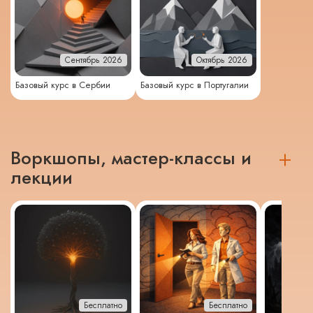
Сентябрь 2026
Октябрь 2026
Базовый курс в Сербии
Базовый курс в Португалии
Воркшопы, мастер-классы и
лекции
Бесплатно
Бесплатно