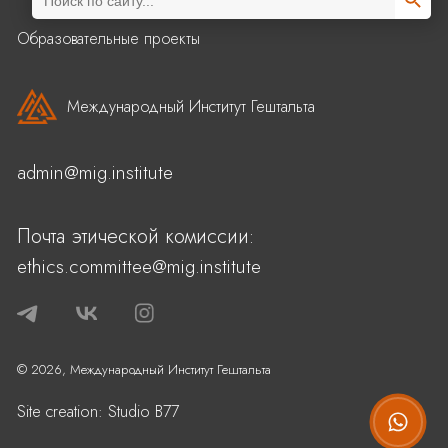
for:
Образовательные проекты
Международный Институт Гештальта
admin@mig.institute
Почта этической комиссии:
ethics.committee@mig.institute
© 2026, Международный Институт Гештальта
Site creation:
Studio B77